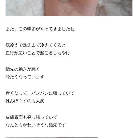
また、この季節がやってきましたね
底冷えで足先まで冷えてくると
血行が悪いことで起こるしもやけ
指先の動きが悪く
冷たくなっています
赤くなって、パンパンに張っていて
揉みほぐすのも大変
皮膚表面も突っ張っていて
なんともかわいそうな指先です