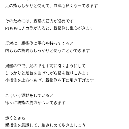
足の指もしかりと使えて、血流も良くなってきます
そのためには、親指の筋力が必要です
内ももにチカラが入ると、親指側に重心がきます
反対に、親指側に重心を持ってくると
内ももの筋肉もしっかりと使うことができます
湯船の中で、足の甲を手前に引くようにして
しっかりと足首を曲げながら指を握りこみます
小指側を上方へあげ、親指側を下に引き下げます
こういう運動をしていると
徐々に親指の筋力がついてきます
歩くときも
親指側を意識して、踏みしめて歩きましょう