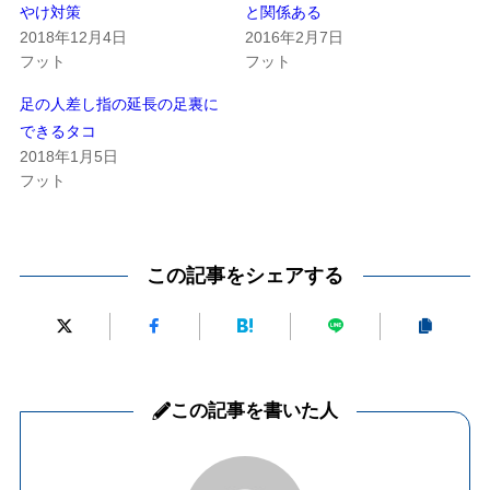
やけ対策
と関係ある
2018年12月4日
2016年2月7日
フット
フット
足の人差し指の延長の足裏に
できるタコ
2018年1月5日
フット
この記事をシェアする
この記事を書いた人