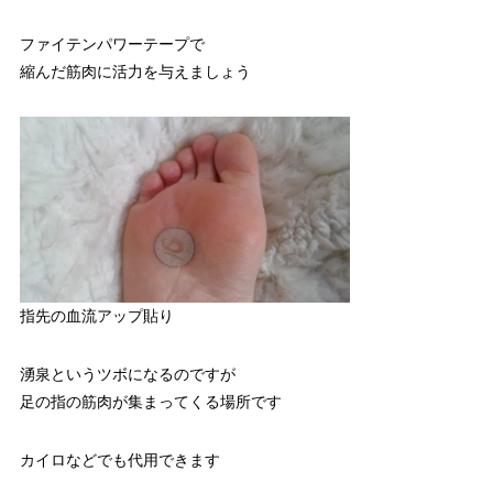
ファイテンパワーテープで
縮んだ筋肉に活力を与えましょう
指先の血流アップ貼り
湧泉というツボになるのですが
足の指の筋肉が集まってくる場所です
カイロなどでも代用できます