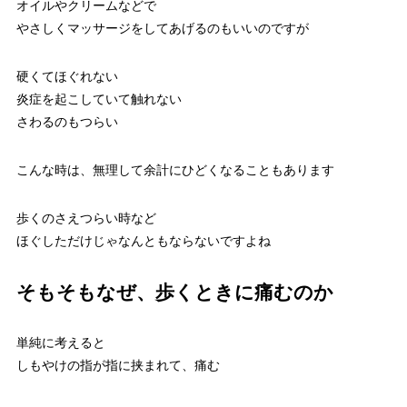
オイルやクリームなどで
やさしくマッサージをしてあげるのもいいのですが
硬くてほぐれない
炎症を起こしていて触れない
さわるのもつらい
こんな時は、無理して余計にひどくなることもあります
歩くのさえつらい時など
ほぐしただけじゃなんともならないですよね
そもそもなぜ、歩くときに痛むのか
単純に考えると
しもやけの指が指に挟まれて、痛む