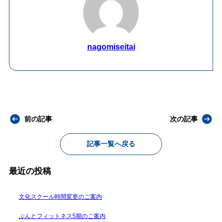
nagomiseitai
前の記事
次の記事
記事一覧へ戻る
最近の投稿
文化スクール時間変更のご案内
ぶんとフィットネス5期のご案内