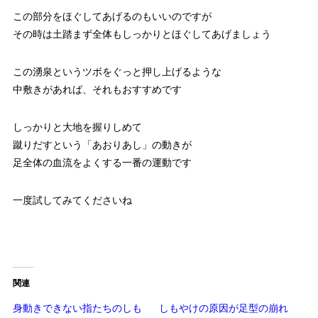
この部分をほぐしてあげるのもいいのですが
その時は土踏まず全体もしっかりとほぐしてあげましょう
この湧泉というツボをぐっと押し上げるような
中敷きがあれば、それもおすすめです
しっかりと大地を握りしめて
蹴りだすという「あおりあし」の動きが
足全体の血流をよくする一番の運動です
一度試してみてくださいね
関連
身動きできない指たちのしも
しもやけの原因が足型の崩れ