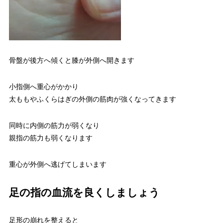
骨盤が後方へ傾くと膝が外側へ開きます
小指側へ重心がかかり
太ももやふくらはぎの外側の筋肉が強くなってきます
同時に内側の筋力が弱くなり
親指の筋力も弱くなります
重心が外側へ逃げてしまいます
足の指の血流を良くしましょう
足形の崩れを整えると