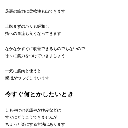
足裏の筋力に柔軟性も出てきます
土踏まずのハリも緩和し
指への血流も良くなってきます
なかなかすぐに改善できるものでもないので
徐々に筋力をつけていきましょう
一気に筋肉と使うと
親指がつってしまいます
今すぐ何とかしたいとき
しもやけの炎症やかゆみなどは
すぐにどうこうできませんが
ちょっと楽にする方法はあります