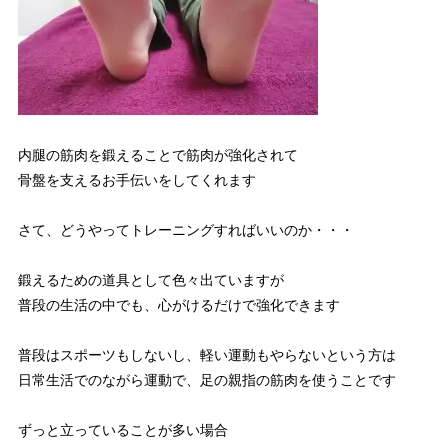
内腿の筋肉を鍛えることで筋肉が強化されて
骨盤を支えるお手伝いをしてくれます
さて、どうやってトレーニングすればいいのか・・・
鍛えるための道具として色々出ていますが
普段の生活の中でも、心がけるだけで強化できます
普段はスポーツもしないし、軽い運動もやらないという方は
日常生活でのながら運動で、足の親指の筋肉を使うことです
ずっと立っていることが多い場合