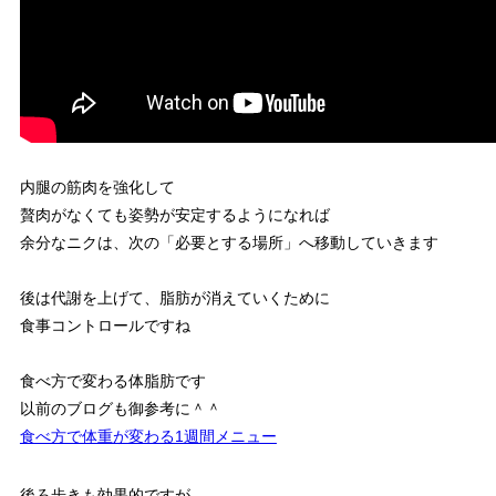
内腿の筋肉を強化して
贅肉がなくても姿勢が安定するようになれば
余分なニクは、次の「必要とする場所」へ移動していきます
後は代謝を上げて、脂肪が消えていくために
食事コントロールですね
食べ方で変わる体脂肪です
以前のブログも御参考に＾＾
食べ方で体重が変わる1週間メニュー
後ろ歩きも効果的ですが