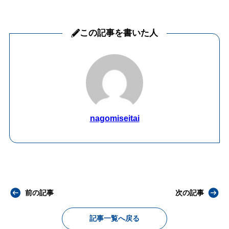
この記事を書いた人
nagomiseitai
前の記事
次の記事
記事一覧へ戻る