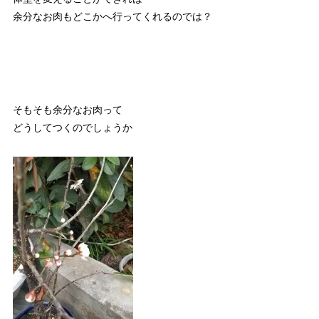
余分なお肉もどこかへ行ってくれるのでは？
そもそも余分なお肉って
どうしてつくのでしょうか