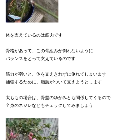
体を支えているのは筋肉です
骨格があって、この骨組みが倒れないように
バランスをとって支えているのです
筋力が弱いと、体を支えきれずに倒れてしまいます
補強するために、脂肪がついて支えようとします
太ももの場合は、骨盤のゆがみとも関係してくるので
全身のネジレなどもチェックしてみましょう