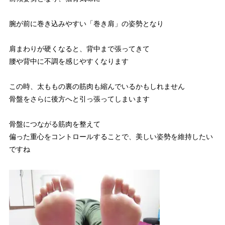
腕が前に巻き込みやすい「巻き肩」の姿勢となり
肩まわりが硬くなると、背中まで張ってきて
腰や背中に不調を感じやすくなります
この時、太ももの裏の筋肉も縮んでいるかもしれません
骨盤をさらに後方へと引っ張ってしまいます
骨盤につながる筋肉を整えて
偏った重心をコントロールすることで、美しい姿勢を維持したい
ですね