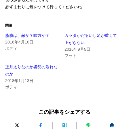
必ずまわりに気をつけて行ってくださいね
関連
脂肪は、敵か？味方か？
カラダがだるいし足が重くて
2018年4月10日
上がらない
ボディ
2016年9月5日
フット
正月太りなのか姿勢の崩れな
のか
2018年1月13日
ボディ
この記事をシェアする