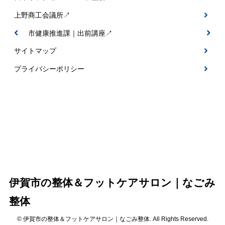
上野商工会議所↗
伊賀市健康推進課｜出前講座↗
サイトマップ
プライバシーポリシー
伊賀市の整体＆フットケアサロン｜なごみ
整体
© 伊賀市の整体＆フットケアサロン｜なごみ整体. All Rights Reserved.