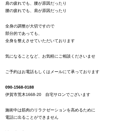
肩の疲れでも、腰が原因だったり
腰の疲れでも、肩が原因だったり
全身の調整が大切ですので
部分的であっても、
全身を整えさせていただいております
気になることなど、お気軽にご相談くださいませ
ご予約はお電話もしくはメールにて承っております
090-1568-0188
伊賀市荒木1668-20 自宅サロンでございます
施術中は筋肉のリラクゼーションを高めるために
電話に出ることができません