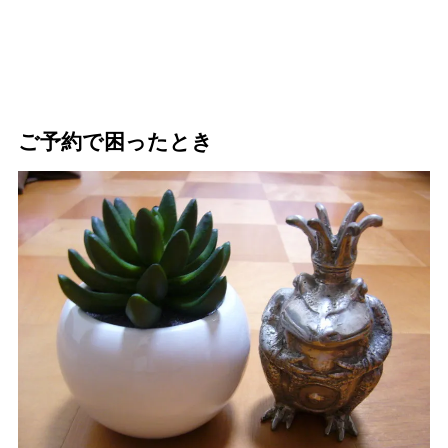
ご予約で困ったとき