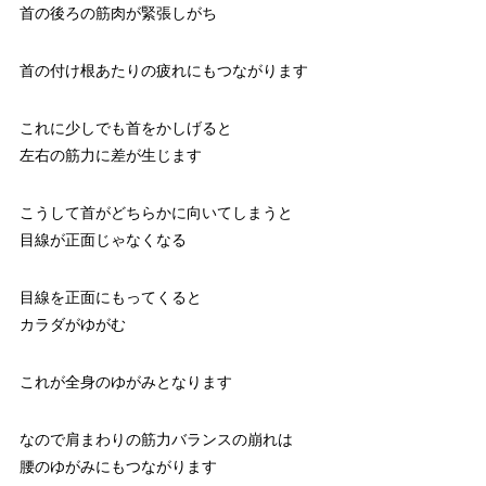
首の後ろの筋肉が緊張しがち
首の付け根あたりの疲れにもつながります
これに少しでも首をかしげると
左右の筋力に差が生じます
こうして首がどちらかに向いてしまうと
目線が正面じゃなくなる
目線を正面にもってくると
カラダがゆがむ
これが全身のゆがみとなります
なので肩まわりの筋力バランスの崩れは
腰のゆがみにもつながります