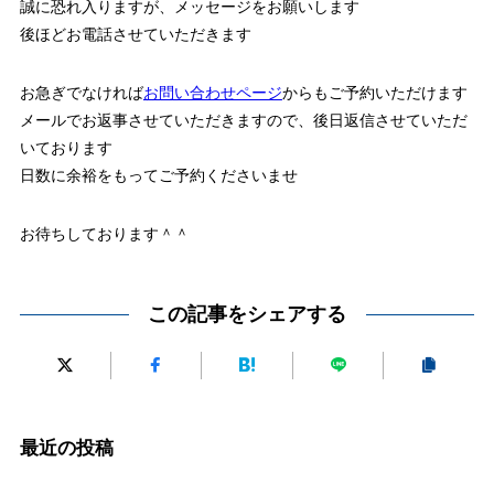
誠に恐れ入りますが、メッセージをお願いします
後ほどお電話させていただきます
お急ぎでなければ
お問い合わせページ
からもご予約いただけます
メールでお返事させていただきますので、後日返信させていただ
いております
日数に余裕をもってご予約くださいませ
お待ちしております＾＾
この記事をシェアする
最近の投稿