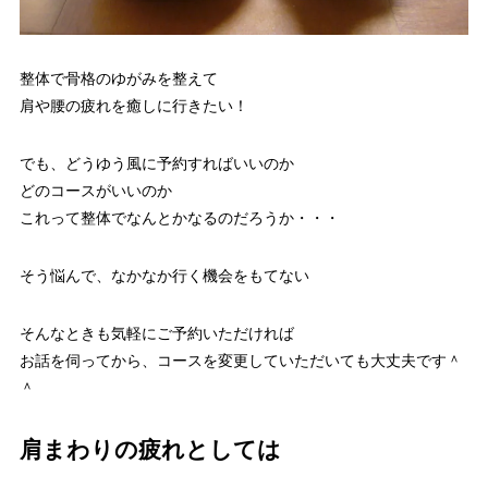
整体で骨格のゆがみを整えて
肩や腰の疲れを癒しに行きたい！
でも、どうゆう風に予約すればいいのか
どのコースがいいのか
これって整体でなんとかなるのだろうか・・・
そう悩んで、なかなか行く機会をもてない
そんなときも気軽にご予約いただければ
お話を伺ってから、コースを変更していただいても大丈夫です＾
＾
肩まわりの疲れとしては