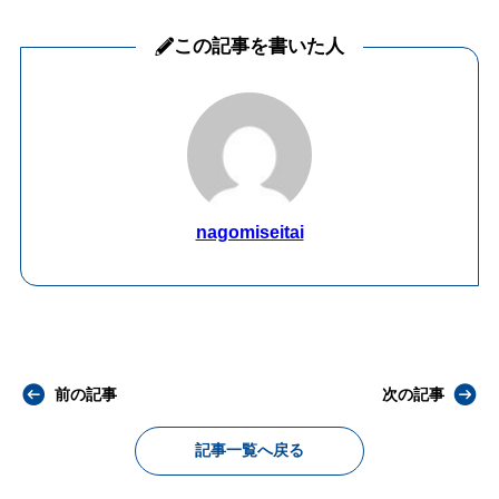
この記事を書いた人
nagomiseitai
前の記事
次の記事
記事一覧へ戻る