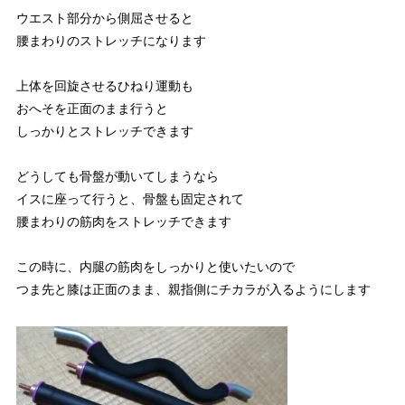
ウエスト部分から側屈させると
腰まわりのストレッチになります
上体を回旋させるひねり運動も
おへそを正面のまま行うと
しっかりとストレッチできます
どうしても骨盤が動いてしまうなら
イスに座って行うと、骨盤も固定されて
腰まわりの筋肉をストレッチできます
この時に、内腿の筋肉をしっかりと使いたいので
つま先と膝は正面のまま、親指側にチカラが入るようにします