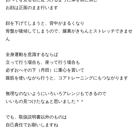
お顔は正面のまま行います
顔を下げてしまうと、背中がまるくなり
骨盤が後傾してしまうので、腿裏がきちんとストレッチできませ
ん
全身運動を意識するならば
立って行う場合も、座って行う場合も
必ずおへその下（丹田）に重心を置いて
腹筋を使いながら行うと、コアトレーニングにもつながります
無理なのないようにいろいろアレンジもできるので
いいもの見つけたなぁと思いました＾＾
でも、取扱説明書以外のものは
自己責任でお願いしますね