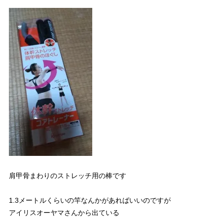
肩甲骨まわりのストレッチ用の棒です
1.3メートルくらいの竿なんかがあればいいのですが
アイリスオーヤマさんから出ている