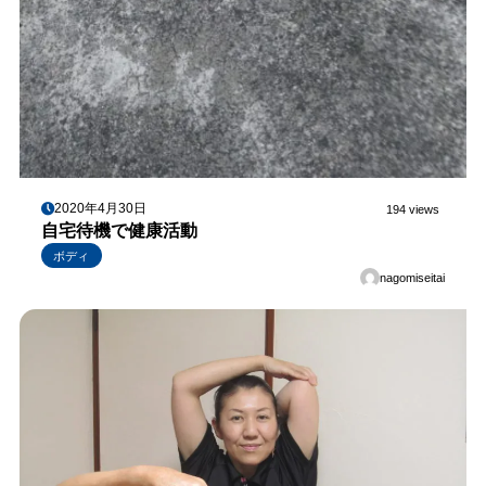
2020年4月30日
194 views
自宅待機で健康活動
ボディ
nagomiseitai