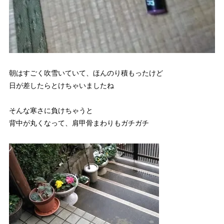
朝はすごく吹雪いていて、ほんのり積もったけど
日が差したらとけちゃいましたね
そんな寒さに負けちゃうと
背中が丸くなって、肩甲骨まわりもガチガチ