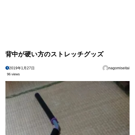
背中が硬い方のストレッチグッズ
2019年1月27日
nagomiseitai
96 views