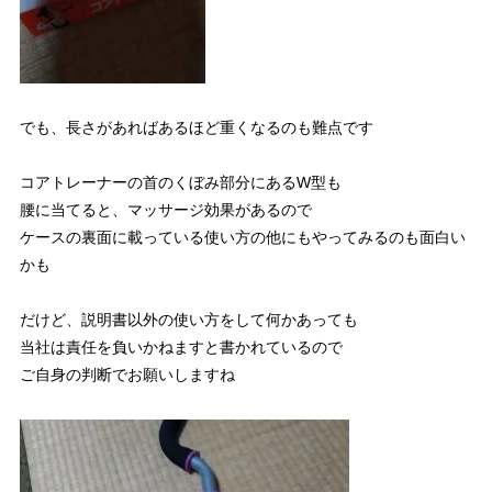
でも、長さがあればあるほど重くなるのも難点です
コアトレーナーの首のくぼみ部分にあるW型も
腰に当てると、マッサージ効果があるので
ケースの裏面に載っている使い方の他にもやってみるのも面白い
かも
だけど、説明書以外の使い方をして何かあっても
当社は責任を負いかねますと書かれているので
ご自身の判断でお願いしますね