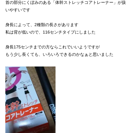
首の部分にくぼみのある「体幹ストレッチコアトレーナー」が扱
いやすいです
身長によって、2種類の長さがあります
私は背が低いので、116センチタイプにしました
身長175センチまでの方ならこれでいいようですが
もう少し長くても、いろいろできるのかなぁと思いました