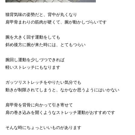
猫背気味の姿勢だと、背中が丸くなり
肩甲骨まわりの筋肉が硬くて、腕が動かしづらいです
腕を大きく回す運動をしても
斜め後方に腕が来た時には、とてもつらい
腕回し運動を少しづつできれば
軽いストレッチにもなります
ガッツリストレッチをやりたい気分でも
動きが制限されてしまうと、なかなか思うようにはいかない
肩甲骨を背骨に向かって引き寄せて
肩の巻き込みを開くようなストレッチ運動がおすすめです
そんな時にちょっといいものがあります