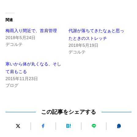
関連
梅雨入り間近で、首肩管理
代謝が落ちてきたなぁと思っ
2018年5月24日
たときのストレッチ
デコルテ
2018年5月19日
デコルテ
寒いから体が丸くなる、そし
て肩もこる
2015年11月23日
ブログ
この記事をシェアする