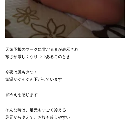
天気予報のマークに雪だるまが表示され
寒さが厳しくなりつつあるこのとき
今夜は風もきつく
気温がぐんぐん下がっています
底冷えを感じます
そんな時は、足元もすごく冷える
足元から冷えて、お腹も冷えやすい