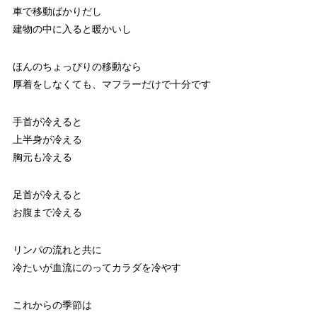
車で移動ばかりだし
建物の中に入ると暖かいし
ほんのちょっぴりの移動なら
厚着をしなくても、マフラーだけで十分です
手首が冷えると
上半身が冷える
胸元も冷える
足首が冷えると
お腹まで冷える
リンパの流れと共に
冷たいが血流にのってカラダを冷やす
これからの季節は