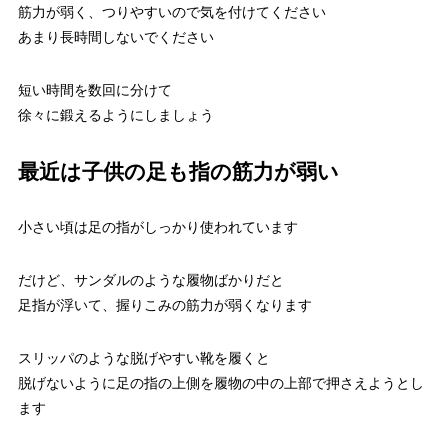
筋力が弱く、つりやすいので気を付けてください
あまり長時間しないでください
短い時間を数回に分けて
徐々に鍛えるようにしましょう
最近は子供の足も指の筋力が弱い
小さい頃は足の指がしっかり使われています
だけど、サンダルのような履物ばかりだと
足指が浮いて、握りこみの筋力が弱くなります
スリッパのような脱げやすい靴を履くと
脱げないように足の指の上側を履物の中の上部で押さえようとし
ます