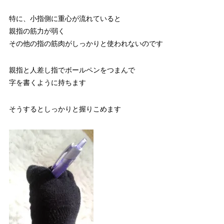
特に、小指側に重心が流れていると
親指の筋力が弱く
その他の指の筋肉がしっかりと使われないのです
親指と人差し指でボールペンをつまんで
字を書くように持ちます
そうするとしっかりと握りこめます