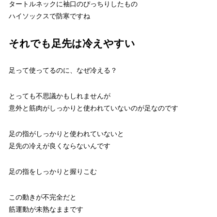
タートルネックに袖口のぴっちりしたもの
ハイソックスで防寒ですね
それでも足先は冷えやすい
足って使ってるのに、なぜ冷える？
とっても不思議かもしれませんが
意外と筋肉がしっかりと使われていないのが足なのです
足の指がしっかりと使われていないと
足先の冷えが良くならないんです
足の指をしっかりと握りこむ
この動きが不完全だと
筋運動が未熟なままです