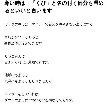
寒い時は 「くび」と名の付く部分を温め
るといいと言います
カラダの冷えは、マフラーで首元を冷やさないようにする
首筋がゾゾっとくると
身体全体が冷えてきます
もっと言えば
首さえ守れば、薄着でも平気
地域にもよるし
気温にもよるかもしれませんが
マフラーをしていれば
ダウンのようにごついものを着なくても平気