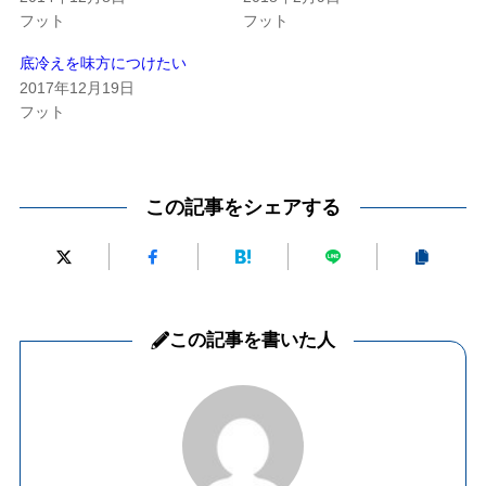
フット
フット
底冷えを味方につけたい
2017年12月19日
フット
この記事をシェアする
この記事を書いた人