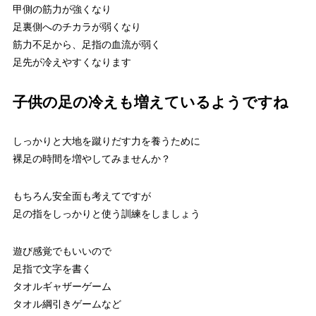
甲側の筋力が強くなり
足裏側へのチカラが弱くなり
筋力不足から、足指の血流が弱く
足先が冷えやすくなります
子供の足の冷えも増えているようですね
しっかりと大地を蹴りだす力を養うために
裸足の時間を増やしてみませんか？
もちろん安全面も考えてですが
足の指をしっかりと使う訓練をしましょう
遊び感覚でもいいので
足指で文字を書く
タオルギャザーゲーム
タオル綱引きゲームなど