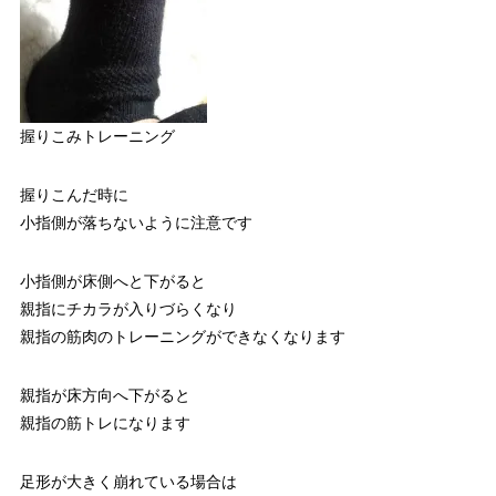
握りこみトレーニング
握りこんだ時に
小指側が落ちないように注意です
小指側が床側へと下がると
親指にチカラが入りづらくなり
親指の筋肉のトレーニングができなくなります
親指が床方向へ下がると
親指の筋トレになります
足形が大きく崩れている場合は