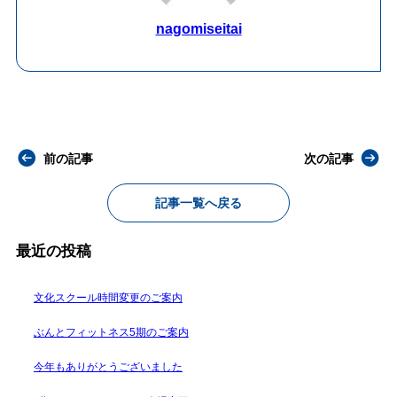
nagomiseitai
前の記事
次の記事
記事一覧へ戻る
最近の投稿
文化スクール時間変更のご案内
ぶんとフィットネス5期のご案内
今年もありがとうございました