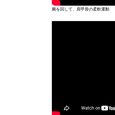
腕を回して、肩甲骨の柔軟運動