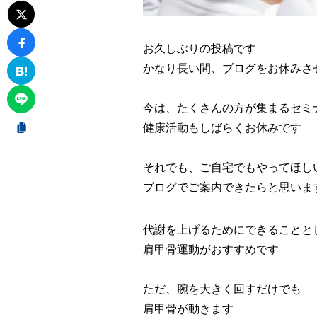
お久しぶりの投稿です
かなり長い間、ブログをお休みさ
今は、たくさんの方が集まるセミ
健康活動もしばらくお休みです
それでも、ご自宅でもやってほし
ブログでご案内できたらと思いま
代謝を上げるためにできることと
肩甲骨運動がおすすめです
ただ、腕を大きく回すだけでも
肩甲骨が動きます