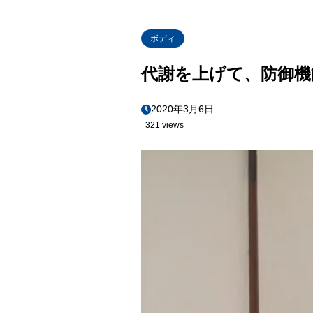
ボディ
代謝を上げて、防御機
2020年3月6日
321 views