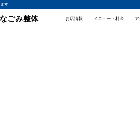
います
なごみ整体
お店情報
メニュー・料金
ア