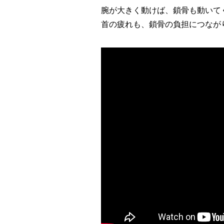
腕が大きく動けば、鎖骨も動いて
首の疲れも、鎖骨の負担につなが