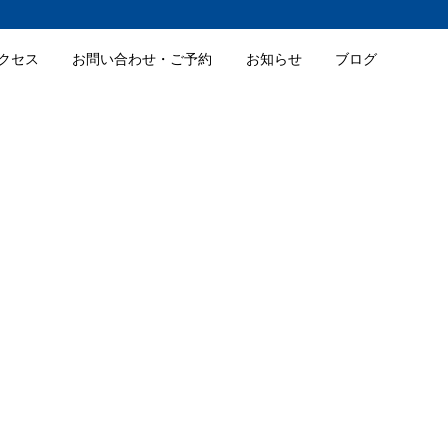
クセス
お問い合わせ・ご予約
お知らせ
ブログ