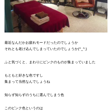
最近なんだかお疲れモードだったのでしょうか
それとも老け込んでしまっていたのでしょうか(^_^;)
ふと気づくと、まわりにピンクのものが集まっていました
もともと好きな色ですし
集まって当然なんでしょうね
知らず知らずのうちに選んでしまう色
このピンク色というのは