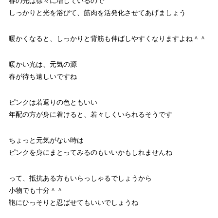
春の光は徐々に増しているので
しっかりと光を浴びて、筋肉を活発化させてあげましょう
暖かくなると、しっかりと背筋も伸ばしやすくなりますよね＾＾
暖かい光は、元気の源
春が待ち遠しいですね
ピンクは若返りの色ともいい
年配の方が身に着けると、若々しくいられるそうです
ちょっと元気がない時は
ピンクを身にまとってみるのもいいかもしれませんね
って、抵抗ある方もいらっしゃるでしょうから
小物でも十分＾＾
鞄にひっそりと忍ばせてもいいでしょうね