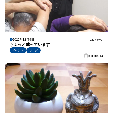
2022年12月9日
222 views
ちょっと載っています
イベント
ブログ
nagomiseitai