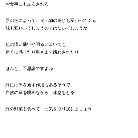
お食事にも左右される
器の色によって、食べ物の感じも変わってくる
味も変わってしまうのではないでしょうか
色の濃い薄いや明るい暗いでも
遠くに感じたり重さまで惑わされたり
ほんと、不思議ですよね
緑には体を癒す作用もあるそうで
自然の緑を眺めながら、休息をとる
緑の野菜も食べて、元気を取り戻しましょう