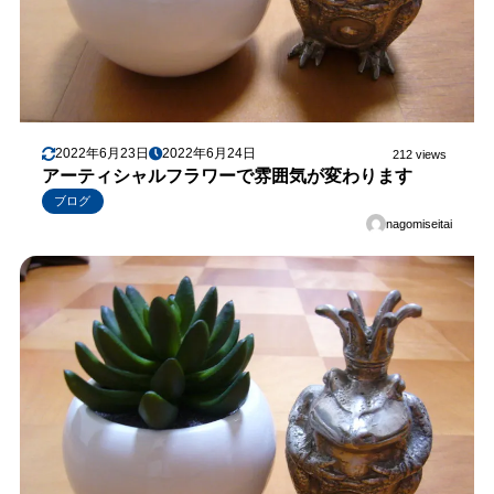
2022年6月23日
2022年6月24日
212 views
アーティシャルフラワーで雰囲気が変わります
ブログ
nagomiseitai