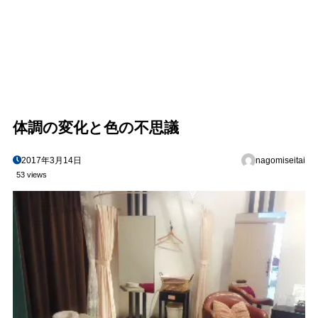
体調の変化と色の不思議
2017年3月14日
nagomiseitai
53 views