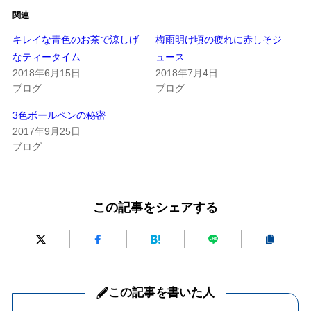
関連
キレイな青色のお茶で涼しげ
梅雨明け頃の疲れに赤しそジ
なティータイム
ュース
2018年6月15日
2018年7月4日
ブログ
ブログ
3色ボールペンの秘密
2017年9月25日
ブログ
この記事をシェアする
この記事を書いた人