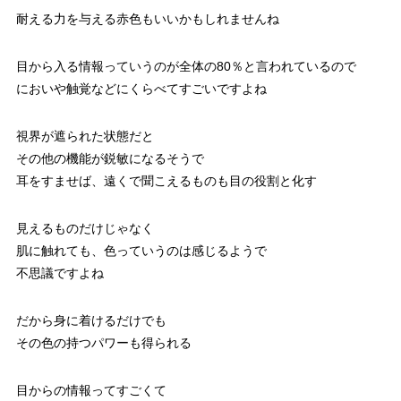
耐える力を与える赤色もいいかもしれませんね
目から入る情報っていうのが全体の80％と言われているので
においや触覚などにくらべてすごいですよね
視界が遮られた状態だと
その他の機能が鋭敏になるそうで
耳をすませば、遠くで聞こえるものも目の役割と化す
見えるものだけじゃなく
肌に触れても、色っていうのは感じるようで
不思議ですよね
だから身に着けるだけでも
その色の持つパワーも得られる
目からの情報ってすごくて