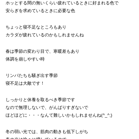
ホッとする間の無いくらい疲れているときに好まれる色で
安らぎを求めているときに必要な色
ちょっと寝不足なところもあり
カラダが疲れているのかもしれませんね
春は季節の変わり目で、寒暖差もあり
体調を崩しやすい時
リンパたちも騒ぎ出す季節
寝不足は大敵です！
しっかりと休養を取るべき季節です
なので無理しないで、がんばりすぎないで
ほどほどに・・・なんて難しいかもしれませんね(^_^;)
冬の弱い光では、筋肉の動きも低下しがち