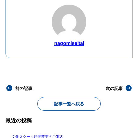
nagomiseitai
前の記事
次の記事
記事一覧へ戻る
最近の投稿
文化スクール時間変更のご案内