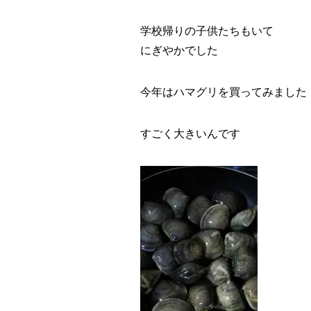
学校帰りの子供たちもいて
にぎやかでした
今年はハマグリを買ってみました
すごく大きいんです