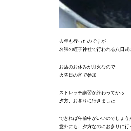
去年も行ったのですが
名張の蛭子神社で行われる八日戎
お店のお休みが月火なので
火曜日の宵で参加
ストレッチ講習が終わってから
夕方、お参りに行きました
できれば午前中がいいのでしょう
意外にも、夕方なのにお参りに行