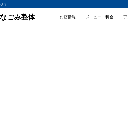
います
なごみ整体
お店情報
メニュー・料金
ア