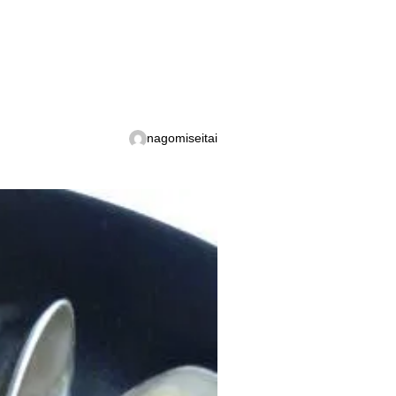
nagomiseitai