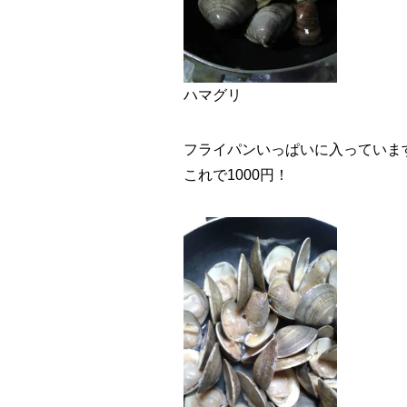
ハマグリ
フライパンいっぱいに入っていま
これで1000円！