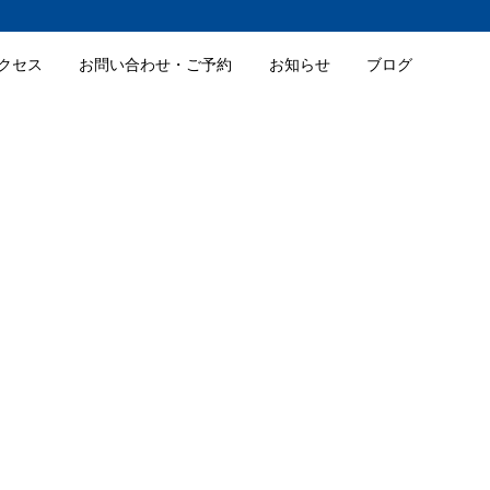
クセス
お問い合わせ・ご予約
お知らせ
ブログ