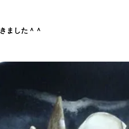
きました＾＾