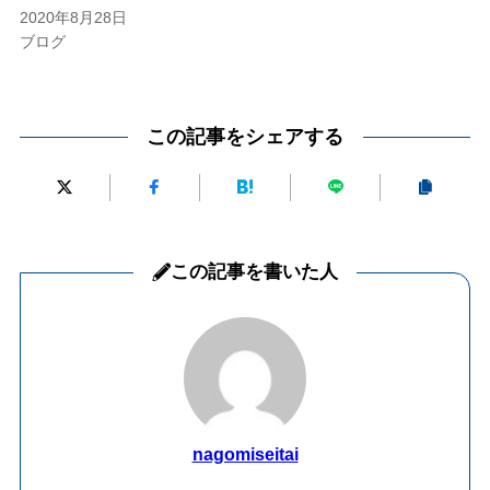
2020年8月28日
ブログ
この記事をシェアする
この記事を書いた人
nagomiseitai