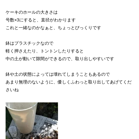
ケーキのホールの大きさは
号数×3にすると、直径がわかります
これと一緒なのかなぁと、ちょっとびっくりです
鉢はプラスチックなので
軽く押さえたり、トントンしたりすると
中の土が動いて隙間ができるので、取り出しやすいです
鉢や土の状態によっては壊れてしまうこともあるので
あまり無理のないように、優しくふわっと取り出してあげてくだ
さいね