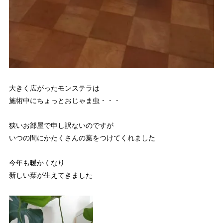
大きく広がったモンステラは
施術中にちょっとおじゃま虫・・・
狭いお部屋で申し訳ないのですが
いつの間にかたくさんの葉をつけてくれました
今年も暖かくなり
新しい葉が生えてきました