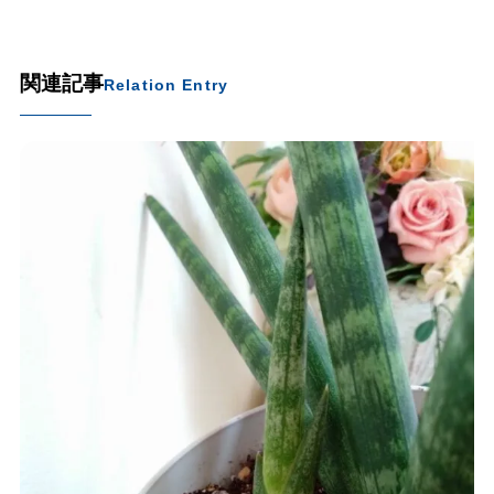
関連記事
Relation Entry