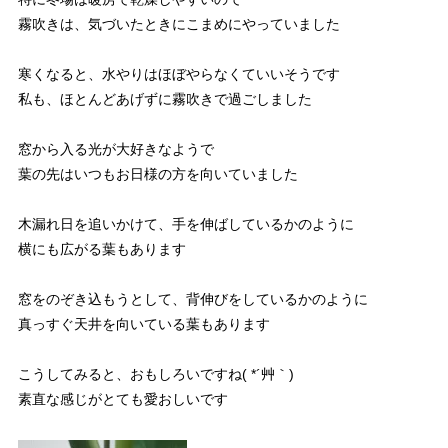
霧吹きは、気づいたときにこまめにやっていました
寒くなると、水やりはほぼやらなくていいそうです
私も、ほとんどあげずに霧吹きで過ごしました
窓から入る光が大好きなようで
葉の先はいつもお日様の方を向いていました
木漏れ日を追いかけて、手を伸ばしているかのように
横にも広がる葉もあります
窓をのぞき込もうとして、背伸びをしているかのように
真っすぐ天井を向いている葉もあります
こうしてみると、おもしろいですね( *´艸｀)
素直な感じがとても愛おしいです