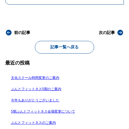
前の記事
次の記事
記事一覧へ戻る
最近の投稿
文化スクール時間変更のご案内
ぶんとフィットネス5期のご案内
今年もありがとうございました
5期ぶんとフィットネス会場変更について
ぶんとフィットネスのご案内