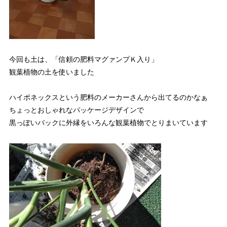
今回も土は、「信頼の肥料マグァンプＫ入り」
観葉植物の土を使いました
ハイポネックスという肥料のメーカーさんから出てるのかなぁ
ちょっとおしゃれなパッケージデザインで
黒っぽいバックに外縁をいろんな観葉植物でとりまいています