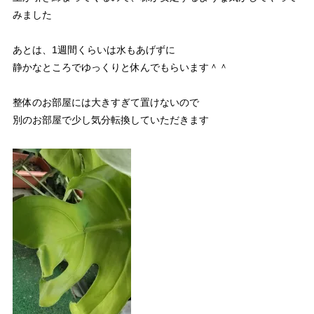
みました
あとは、1週間くらいは水もあげずに
静かなところでゆっくりと休んでもらいます＾＾
整体のお部屋には大きすぎて置けないので
別のお部屋で少し気分転換していただきます