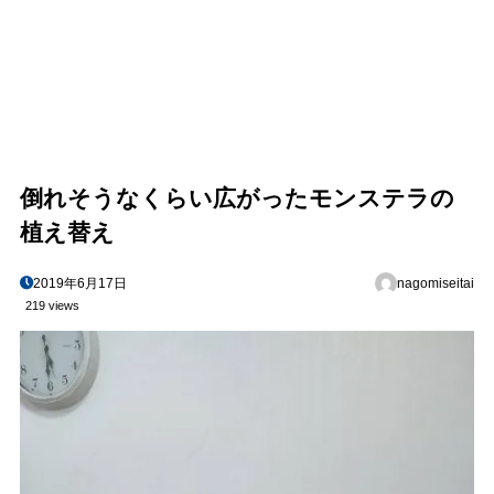
倒れそうなくらい広がったモンステラの
植え替え
2019年6月17日
nagomiseitai
219 views