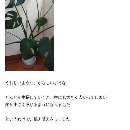
うれしいような、かなしいような
どんどん生長していくと、横にも大きく広がってしまい
鉢が小さく感じるようになりました
というわけで、植え替えをしました