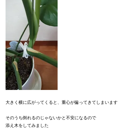
大きく横に広がってくると、重心が偏ってきてしまいます
そのうち倒れるのじゃないかと不安になるので
添え木をしてみました