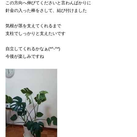
この方向へ伸びてくださいと言わんばかりに
針金の入った棒をさして、結び付けました
気根が茎を支えてくれるまで
支柱でしっかりと支えたいです
自立してくれるかなぁ(*^-^*)
今後が楽しみですね