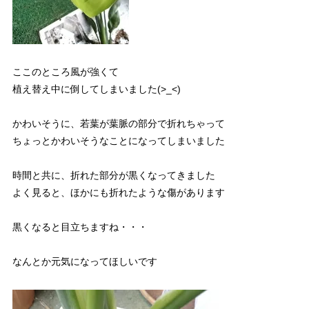
ここのところ風が強くて
植え替え中に倒してしまいました(>_<)
かわいそうに、若葉が葉脈の部分で折れちゃって
ちょっとかわいそうなことになってしまいました
時間と共に、折れた部分が黒くなってきました
よく見ると、ほかにも折れたような傷があります
黒くなると目立ちますね・・・
なんとか元気になってほしいです