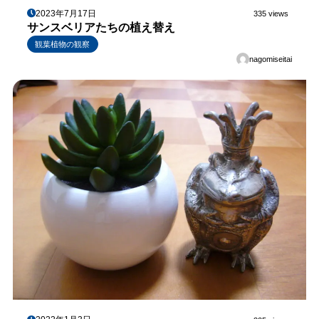
2023年7月17日
335 views
サンスベリアたちの植え替え
観葉植物の観察
nagomiseitai