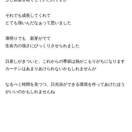
それでも成長してくれて
とても強いんだなぁって思いました
薄明りでも 新芽がでて
生命力の強さにびっくりさせられました
日差しがきついと、これからの季節は熱がこもりがちになります
カーテンはあまりあけられないかもしれませんが
なるべく時間を見つつ、日光浴ができる環境を作ってあげたほう
がいいのかもしれませんね