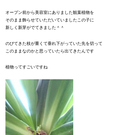
オープン前から美容室にありました観葉植物を
そのまま飾らせていただいていましたこの子に
新しく新芽がでてきました＾＾
のびてきた枝が重くて垂れ下がっていた先を切って
このままなのかと思っていたら出てきたんです
植物ってすごいですね