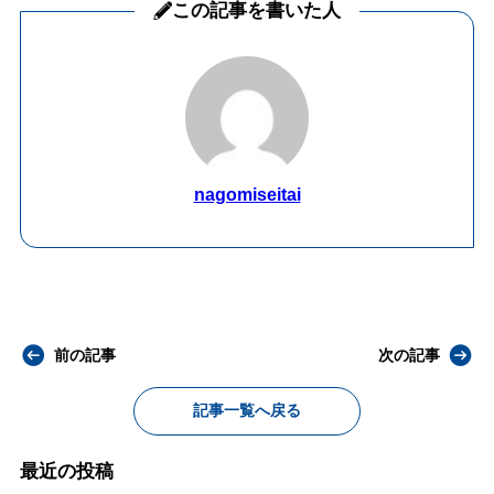
この記事を書いた人
nagomiseitai
前の記事
次の記事
記事一覧へ戻る
最近の投稿