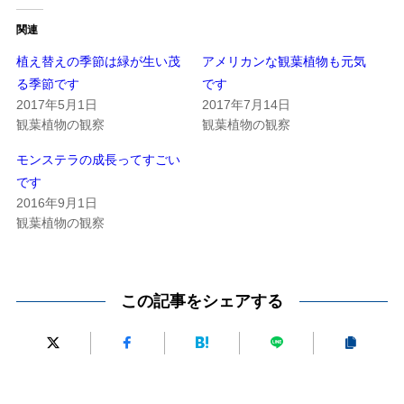
関連
植え替えの季節は緑が生い茂
アメリカンな観葉植物も元気
る季節です
です
2017年5月1日
2017年7月14日
観葉植物の観察
観葉植物の観察
モンステラの成長ってすごい
です
2016年9月1日
観葉植物の観察
この記事をシェアする