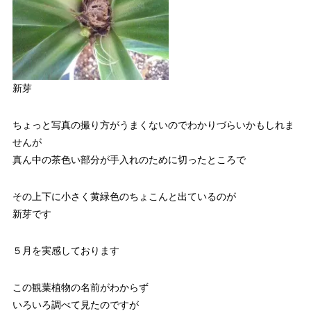
新芽
ちょっと写真の撮り方がうまくないのでわかりづらいかもしれま
せんが
真ん中の茶色い部分が手入れのために切ったところで
その上下に小さく黄緑色のちょこんと出ているのが
新芽です
５月を実感しております
この観葉植物の名前がわからず
いろいろ調べて見たのですが