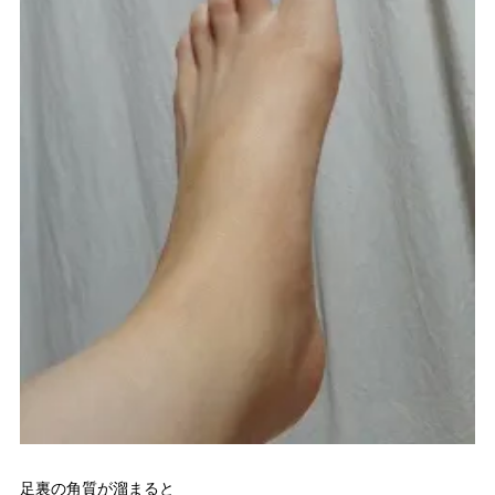
足裏の角質が溜まると