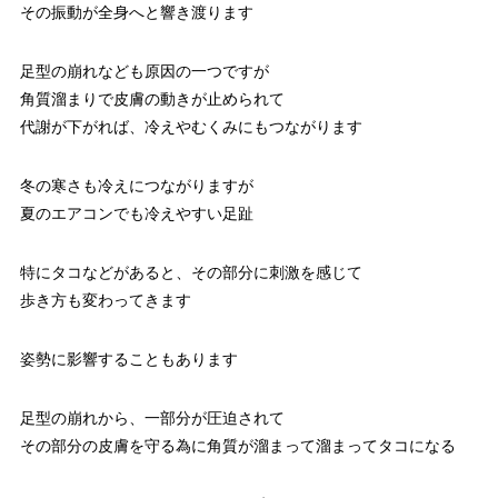
その振動が全身へと響き渡ります
足型の崩れなども原因の一つですが
角質溜まりで皮膚の動きが止められて
代謝が下がれば、冷えやむくみにもつながります
冬の寒さも冷えにつながりますが
夏のエアコンでも冷えやすい足趾
特にタコなどがあると、その部分に刺激を感じて
歩き方も変わってきます
姿勢に影響することもあります
足型の崩れから、一部分が圧迫されて
その部分の皮膚を守る為に角質が溜まって溜まってタコになる