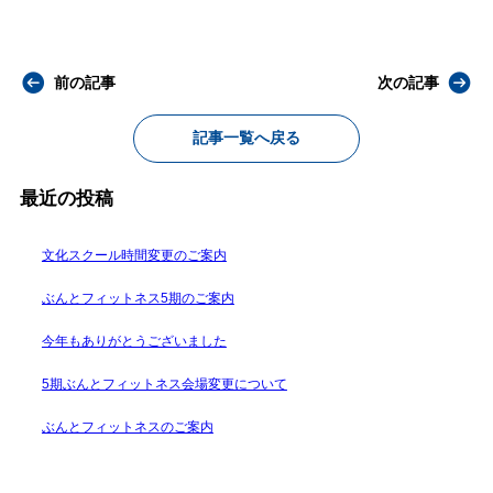
前の記事
次の記事
記事一覧へ戻る
最近の投稿
文化スクール時間変更のご案内
ぶんとフィットネス5期のご案内
今年もありがとうございました
5期ぶんとフィットネス会場変更について
ぶんとフィットネスのご案内