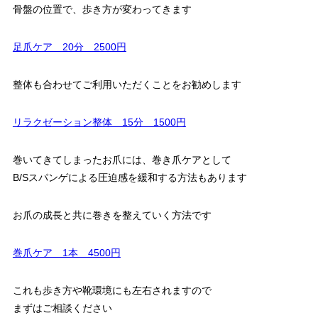
骨盤の位置で、歩き方が変わってきます
足爪ケア 20分 2500円
整体も合わせてご利用いただくことをお勧めします
リラクゼーション整体 15分 1500円
巻いてきてしまったお爪には、巻き爪ケアとして
B/Sスパンゲによる圧迫感を緩和する方法もあります
お爪の成長と共に巻きを整えていく方法です
巻爪ケア 1本 4500円
これも歩き方や靴環境にも左右されますので
まずはご相談ください