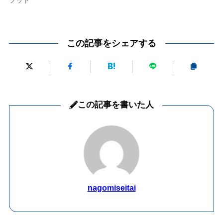
この記事をシェアする
この記事を書いた人
nagomiseitai