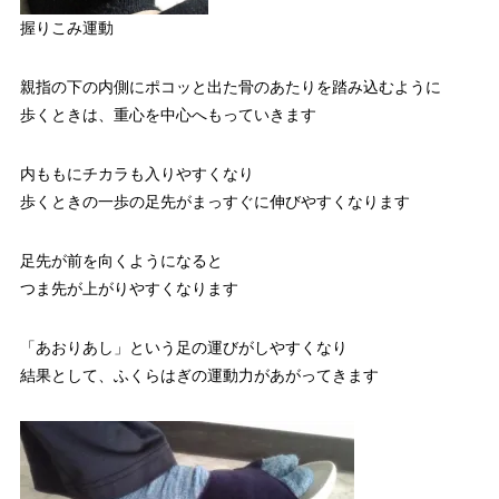
握りこみ運動
親指の下の内側にポコッと出た骨のあたりを踏み込むように
歩くときは、重心を中心へもっていきます
内ももにチカラも入りやすくなり
歩くときの一歩の足先がまっすぐに伸びやすくなります
足先が前を向くようになると
つま先が上がりやすくなります
「あおりあし」という足の運びがしやすくなり
結果として、ふくらはぎの運動力があがってきます