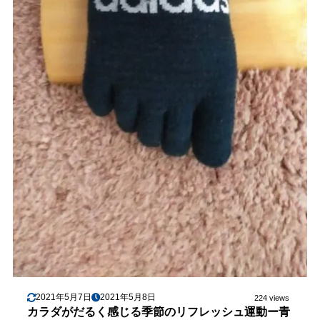
2021年5月7日
2021年5月8日
224 views
カラダがだるく感じる季節のリフレッシュ運動ー青