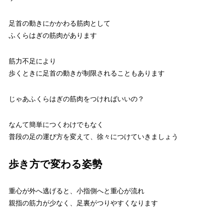
足首の動きにかかわる筋肉として
ふくらはぎの筋肉があります
筋力不足により
歩くときに足首の動きが制限されることもあります
じゃあふくらはぎの筋肉をつければいいの？
なんて簡単につくわけでもなく
普段の足の運び方を変えて、徐々につけていきましょう
歩き方で変わる姿勢
重心が外へ逃げると、小指側へと重心が流れ
親指の筋力が少なく、足裏がつりやすくなります