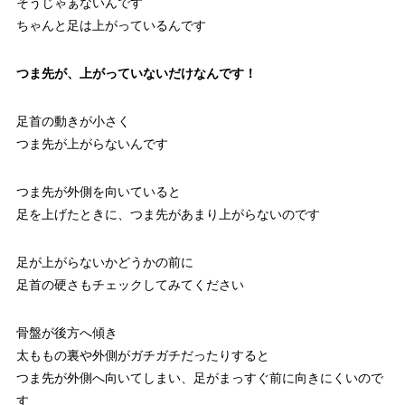
そうじゃぁないんです
ちゃんと足は上がっているんです
つま先が、上がっていないだけなんです！
足首の動きが小さく
つま先が上がらないんです
つま先が外側を向いていると
足を上げたときに、つま先があまり上がらないのです
足が上がらないかどうかの前に
足首の硬さもチェックしてみてください
骨盤が後方へ傾き
太ももの裏や外側がガチガチだったりすると
つま先が外側へ向いてしまい、足がまっすぐ前に向きにくいので
す