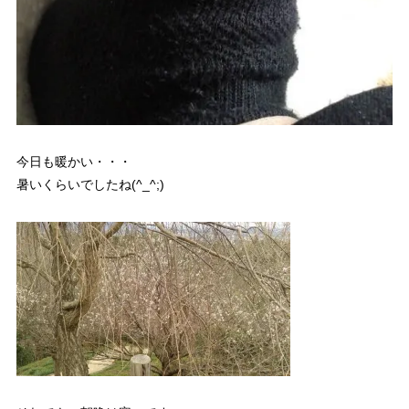
今日も暖かい・・・
暑いくらいでしたね(^_^;)