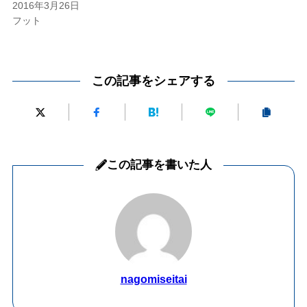
2016年3月26日
フット
この記事をシェアする
この記事を書いた人
nagomiseitai