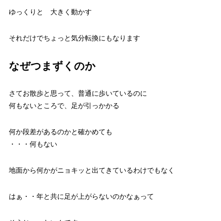
ゆっくりと 大きく動かす
それだけでちょっと気分転換にもなります
なぜつまずくのか
さてお散歩と思って、普通に歩いているのに
何もないところで、足が引っかかる
何か段差があるのかと確かめても
・・・何もない
地面から何かがニョキッと出てきているわけでもなく
はぁ・・年と共に足が上がらないのかなぁって