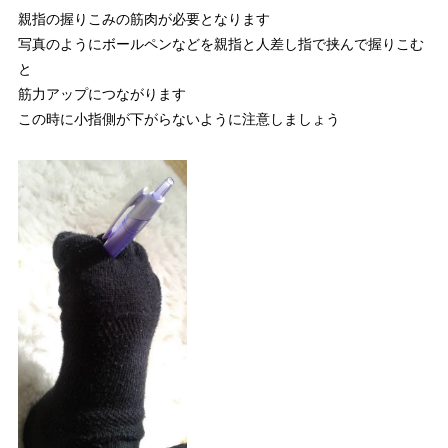
親指の握りこみの筋肉が必要となります
写真のようにボールペンなどを親指と人差し指で挟んで握りこむ
と
筋力アップにつながります
この時に小指側が下がらないように注意しましょう