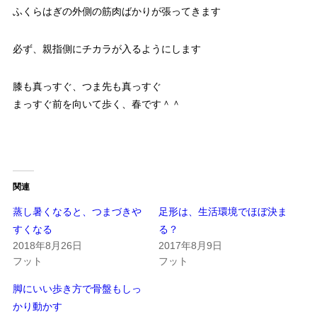
ふくらはぎの外側の筋肉ばかりが張ってきます
必ず、親指側にチカラが入るようにします
膝も真っすぐ、つま先も真っすぐ
まっすぐ前を向いて歩く、春です＾＾
関連
蒸し暑くなると、つまづきや
足形は、生活環境でほぼ決ま
すくなる
る？
2018年8月26日
2017年8月9日
フット
フット
脚にいい歩き方で骨盤もしっ
かり動かす