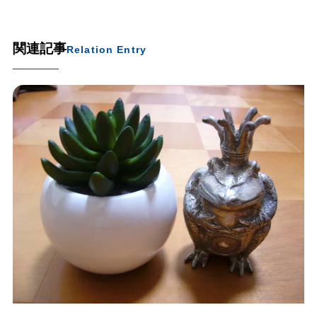
関連記事
Relation Entry