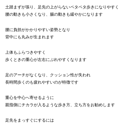
土踏まずが張り、足先の上がらないペタペタ歩きになりやすく
腰の動きも小さくなり、腸の動きも緩やかになります
腰に負担がかかりやすい姿勢となり
背中にも丸みが生まれます
上体もふらつきやすく
歩くときの重心が左右にぶれやすくなります
足のアーチがなくなり、クッション性が失われ
長時間歩くのも疲れやすいのが特徴です
重心を中心へ寄せるように
親指側にチカラが入るような歩き方、立ち方をお勧めします
足先をまっすぐにするには