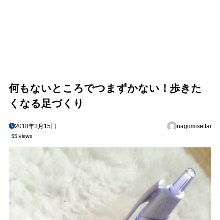
何もないところでつまずかない！歩きた
くなる足づくり
2018年3月15日
nagomiseitai
55 views