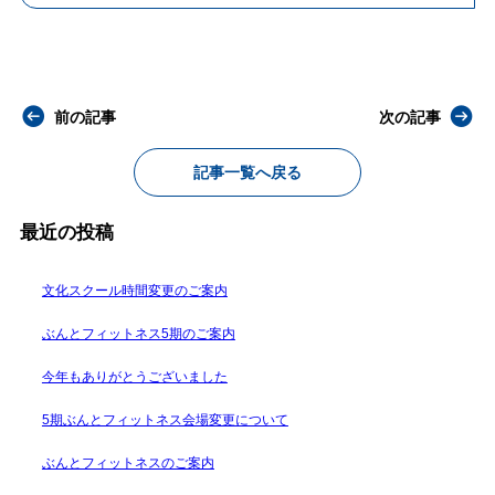
前の記事
次の記事
記事一覧へ戻る
最近の投稿
文化スクール時間変更のご案内
ぶんとフィットネス5期のご案内
今年もありがとうございました
5期ぶんとフィットネス会場変更について
ぶんとフィットネスのご案内