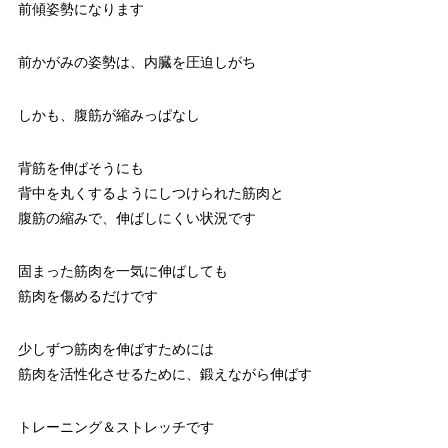
前傾姿勢になります
前かがみの姿勢は、内臓を圧迫しがち
しかも、腹筋が縮みっぱなし
背筋を伸ばそうにも
背中を丸くするようにしつけられた筋肉と
腹筋の縮みで、伸ばしにくい状況です
固まった筋肉を一気に伸ばしても
筋肉を傷めるだけです
少しずつ筋肉を伸ばすためには
筋肉を活性化させるために、鍛えながら伸ばす
トレーニング＆ストレッチです