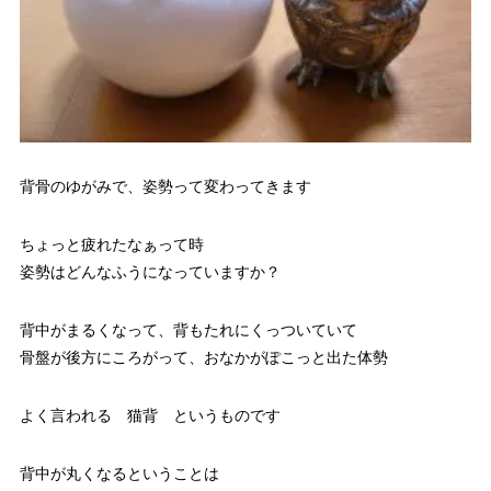
背骨のゆがみで、姿勢って変わってきます
ちょっと疲れたなぁって時
姿勢はどんなふうになっていますか？
背中がまるくなって、背もたれにくっついていて
骨盤が後方にころがって、おなかがぽこっと出た体勢
よく言われる 猫背 というものです
背中が丸くなるということは