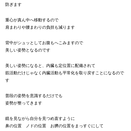
防ぎます
重心が真ん中へ移動するので
肩まわりや腰まわりの負担も減ります
背中がシュッとしてお腹もへこみますので
美しい姿勢となるのです
美しい姿勢になると、内臓も定位置に配備されて
筋活動だけじゃなく内臓活動も平常化を取り戻すことになるので
す
普段の姿勢を意識するだけでも
姿勢が整ってきます
鏡を見ながら自分を見つめ直すように
鼻の位置 ノドの位置 お臍の位置をまっすぐにして