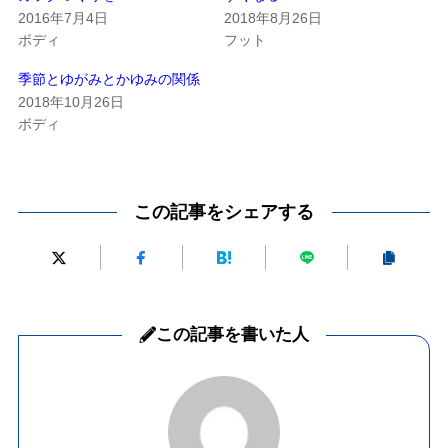
2016年7月4日
2018年8月26日
ボディ
フット
季節とゆがみとかゆみの関係
2018年10月26日
ボディ
この記事をシェアする
この記事を書いた人