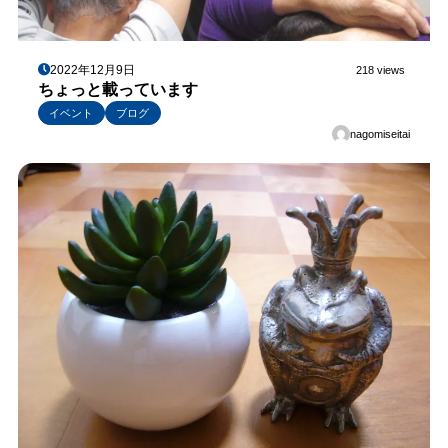
2022年12月9日
218 views
ちょっと載っています
イベント
ブログ
nagomiseitai