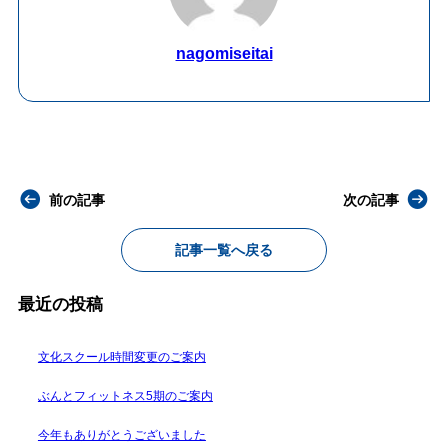
nagomiseitai
前の記事
次の記事
記事一覧へ戻る
最近の投稿
文化スクール時間変更のご案内
ぶんとフィットネス5期のご案内
今年もありがとうございました