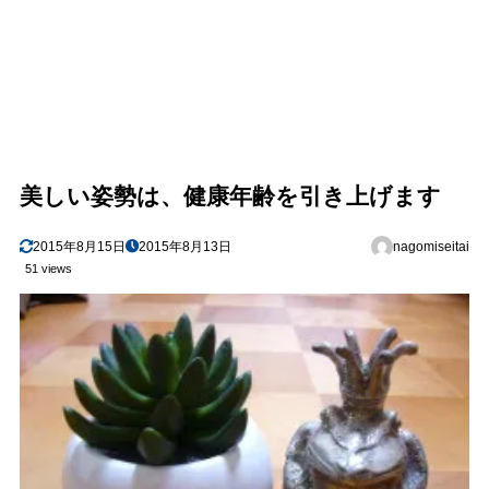
美しい姿勢は、健康年齢を引き上げます
2015年8月15日
2015年8月13日
nagomiseitai
51 views