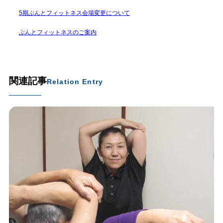
5期ぶんとフィットネス会場変更について
ぶんとフィットネスのご案内
関連記事
Relation Entry