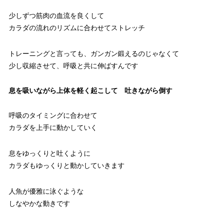
少しずつ筋肉の血流を良くして
カラダの流れのリズムに合わせてストレッチ
トレーニングと言っても、ガンガン鍛えるのじゃなくて
少し収縮させて、呼吸と共に伸ばすんです
息を吸いながら上体を軽く起こして 吐きながら倒す
呼吸のタイミングに合わせて
カラダを上手に動かしていく
息をゆっくりと吐くように
カラダもゆっくりと動かしていきます
人魚が優雅に泳ぐような
しなやかな動きです