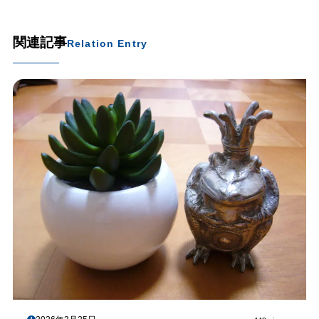
関連記事
Relation Entry