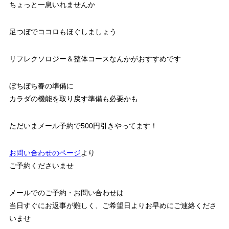
ちょっと一息いれませんか
足つぼでココロもほぐしましょう
リフレクソロジー＆整体コースなんかがおすすめです
ぼちぼち春の準備に
カラダの機能を取り戻す準備も必要かも
ただいまメール予約で500円引きやってます！
お問い合わせのページ
より
ご予約くださいませ
メールでのご予約・お問い合わせは
当日すぐにお返事が難しく、ご希望日よりお早めにご連絡くださ
いませ