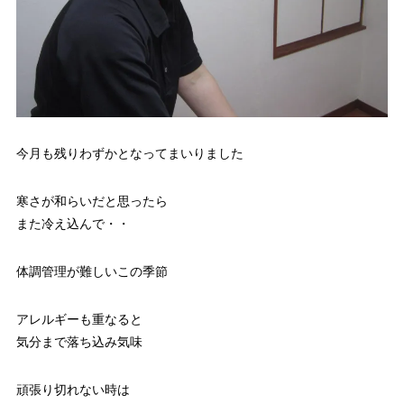
今月も残りわずかとなってまいりました
寒さが和らいだと思ったら
また冷え込んで・・
体調管理が難しいこの季節
アレルギーも重なると
気分まで落ち込み気味
頑張り切れない時は