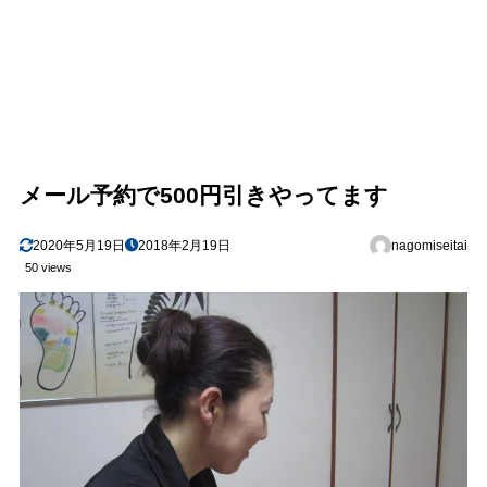
メール予約で500円引きやってます
2020年5月19日
2018年2月19日
nagomiseitai
50 views