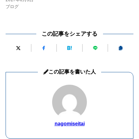
ブログ
この記事をシェアする
この記事を書いた人
nagomiseitai