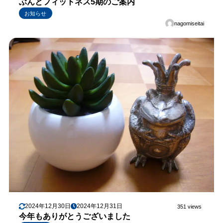
ぶんとフィットネス5期のご案内
お知らせ
nagomiseitai
2024年12月30日
2024年12月31日
351 views
今年もありがとうございました