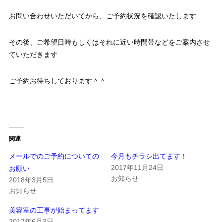
お問い合わせいただいてから、ご予約状況を確認いたします
その後、ご希望日時もしくはそれに近い時間帯などをご案内させ
ていただきます
ご予約お待ちしております＾＾
関連
メールでのご予約についての
今月もチラシ出てます！
2017年11月24日
お願い
お知らせ
2018年3月5日
お知らせ
美容室の工事が始まってます
2017年6月3日