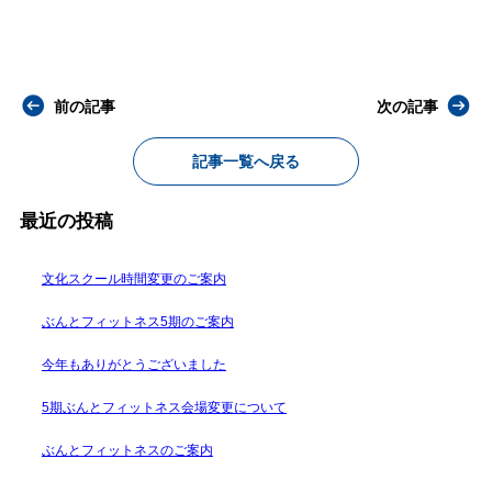
前の記事
次の記事
記事一覧へ戻る
最近の投稿
文化スクール時間変更のご案内
ぶんとフィットネス5期のご案内
今年もありがとうございました
5期ぶんとフィットネス会場変更について
ぶんとフィットネスのご案内