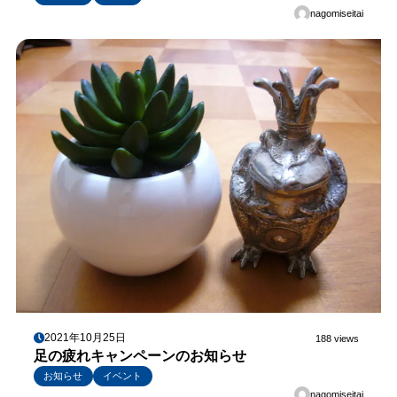
nagomiseitai
2021年10月25日
188 views
足の疲れキャンペーンのお知らせ
お知らせ
イベント
nagomiseitai