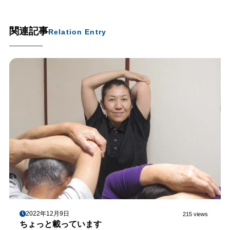
関連記事
Relation Entry
2022年12月9日
215 views
ちょっと載っています