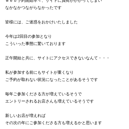
ｗｅｂ予約開始早々、サイトに負荷がかかってしまい
なかなかつながらなかったです
皆様には、ご迷惑をおかけいたしました
今年は2回目の参加となり
こういった事態に驚いております
正午開始と共に、サイトにアクセスできないなんて・・・
私が参加する前にもサイトが重くなり
ご予約が取れない状況になったことがあるそうです
毎年ご参加くださる方が増えているそうで
エントリーされるお店さんも増えているそうです
新しいお店が増えれば
その次の年にご参加くださる方も増えるかと思います