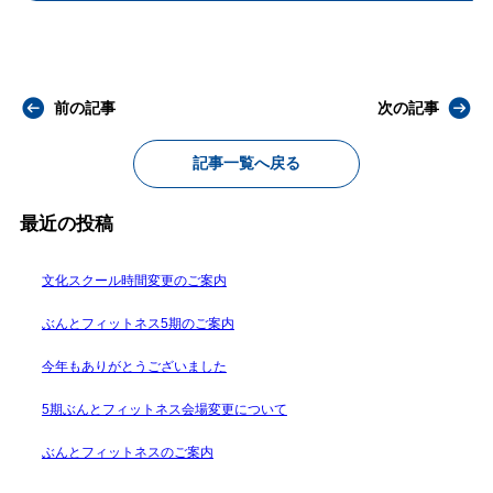
前の記事
次の記事
記事一覧へ戻る
最近の投稿
文化スクール時間変更のご案内
ぶんとフィットネス5期のご案内
今年もありがとうございました
5期ぶんとフィットネス会場変更について
ぶんとフィットネスのご案内