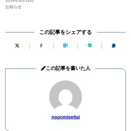
2018年9月15日
お知らせ
この記事をシェアする
この記事を書いた人
nagomiseitai