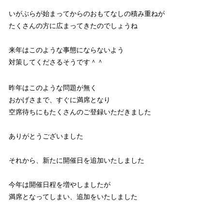
いがぶらが始まってからのおもてなしの積み重ねが
たくさんの方に広まってきたのでしょうね
来年はこのような事態にならないよう
対策してくださるそうです＾＾
昨年はこのような問題が無く
おかげさまで、すぐに満席となり
空席待ちにもたくさんのご登録いただきました
ありがとうございました
それから、新たに開催日を追加いたしました
今年は開催日程を増やしましたが
満席となってしまい、追加をいたしました