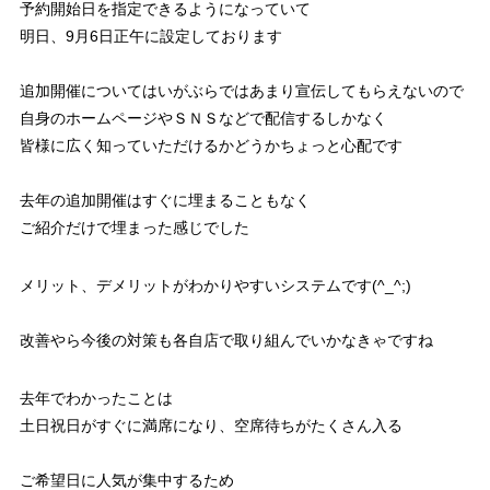
予約開始日を指定できるようになっていて
明日、9月6日正午に設定しております
追加開催についてはいがぶらではあまり宣伝してもらえないので
自身のホームページやＳＮＳなどで配信するしかなく
皆様に広く知っていただけるかどうかちょっと心配です
去年の追加開催はすぐに埋まることもなく
ご紹介だけで埋まった感じでした
メリット、デメリットがわかりやすいシステムです(^_^;)
改善やら今後の対策も各自店で取り組んでいかなきゃですね
去年でわかったことは
土日祝日がすぐに満席になり、空席待ちがたくさん入る
ご希望日に人気が集中するため