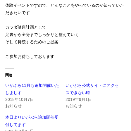
体験イベントですので、どんなことをやっているのか知っていた
だきたいです
カラダ健康計画として
足裏から全身までしっかりと整えていく
そして持続するためのご提案
ご参加お待ちしております
関連
いがぶら11月も追加開催いた
いがぶら公式サイトにアクセ
しましす
スできない時
2018年10月7日
2019年9月1日
お知らせ
お知らせ
本日よりいがぶら追加開催受
付してます