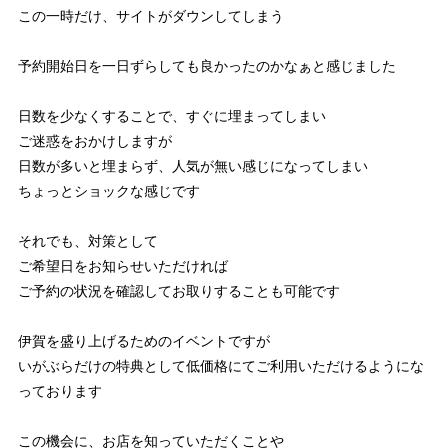
この一時だけ、サイトがダウンしてしまう
予約開始日を一日ずらしても良かったのかなぁと感じました
日数を少なくすることで、すぐに埋まってしまい
ご迷惑をおかけしますが
日数が多いと埋まらず、人気が無い感じになってしまい
ちょっとショックな感じです
それでも、対策として
ご希望日をお知らせいただければ
ご予約の状況を確認してお取りすることも可能です
伊賀を盛り上げるためのイベントですが
いがぶらだけの特典として低価格にてご利用いただけるようにな
っております
この機会に、お店を知っていただくことや