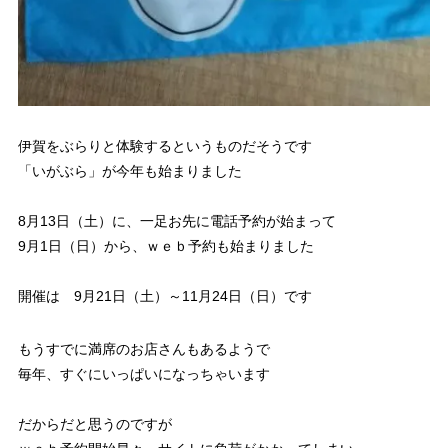
伊賀をぶらりと体験するというものだそうです
「いがぶら」が今年も始まりました
8月13日（土）に、一足お先に電話予約が始まって
9月1日（日）から、ｗｅｂ予約も始まりました
開催は 9月21日（土）～11月24日（日）です
もうすでに満席のお店さんもあるようで
毎年、すぐにいっぱいになっちゃいます
だからだと思うのですが