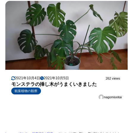
2021年10月4日
2021年10月5日
262 views
モンステラの挿し木がうまくいきました
観葉植物の観察
nagomiseitai