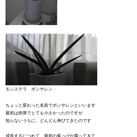
モンステラ ボンサレン
ちょっと変わった名前でボンサレンといいます
最初は肉厚でとても小さかったのですが
知らないうちに、どんどん伸びてきたのです
成長するにつれて、最初の葉っぱが腐ってきて