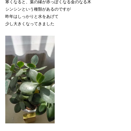
寒くなると、葉の縁が赤っぽくなる金のなる木
シンシンという種類があるのですが
昨年はしっかりと水をあげて
少し大きくなってきました