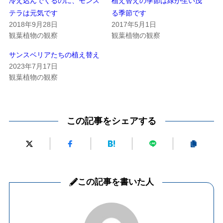
冷え込んでくるのに、モンス
植え替えの季節は緑が生い茂
テラは元気です
る季節です
2018年9月28日
2017年5月1日
観葉植物の観察
観葉植物の観察
サンスベリアたちの植え替え
2023年7月17日
観葉植物の観察
この記事をシェアする
この記事を書いた人