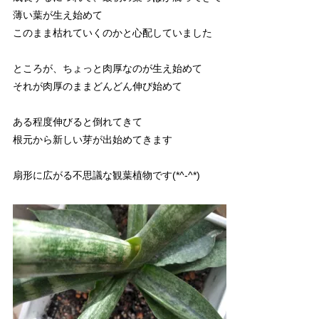
薄い葉が生え始めて
このまま枯れていくのかと心配していました
ところが、ちょっと肉厚なのが生え始めて
それが肉厚のままどんどん伸び始めて
ある程度伸びると倒れてきて
根元から新しい芽が出始めてきます
扇形に広がる不思議な観葉植物です(*^-^*)