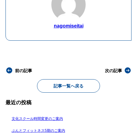
nagomiseitai
前の記事
次の記事
記事一覧へ戻る
最近の投稿
文化スクール時間変更のご案内
ぶんとフィットネス5期のご案内