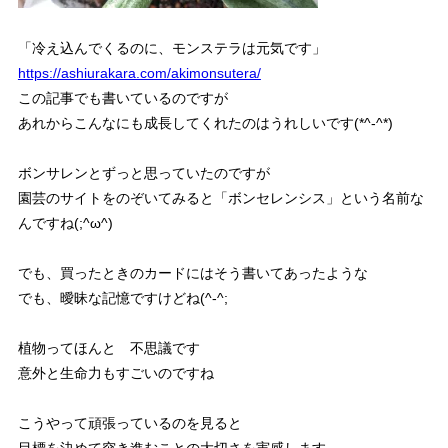
「冷え込んでくるのに、モンステラは元気です」
https://ashiurakara.com/akimonsutera/
この記事でも書いているのですが
あれからこんなにも成長してくれたのはうれしいです(*^-^*)
ボンサレンとずっと思っていたのですが
園芸のサイトをのぞいてみると「ボンセレンシス」という名前な
んですね(;^ω^)
でも、買ったときのカードにはそう書いてあったような
でも、曖昧な記憶ですけどね(^-^;
植物ってほんと 不思議です
意外と生命力もすごいのですね
こうやって頑張っているのを見ると