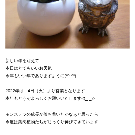
新しい年を迎えて
本日はとてもいいお天気
今年もいい年でありますように(*^-^*)
2022年は 4日（火）より営業となります
本年もどうぞよろしくお願いいたします<(_ _)>
モンステラの成長が落ち着いたかなぁと思ったら
今度は葉肉植物たちがじっくり伸びてきています