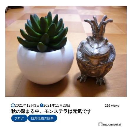
2021年12月3日
2021年11月23日
216 views
秋の深まる中、モンステラは元気です
ブログ
観葉植物の観察
nagomiseitai