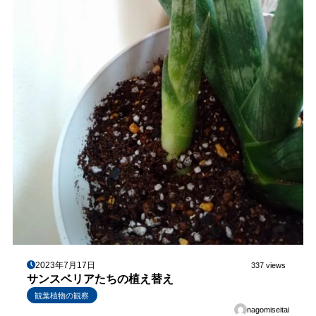
2023年7月17日
337 views
サンスベリアたちの植え替え
観葉植物の観察
nagomiseitai