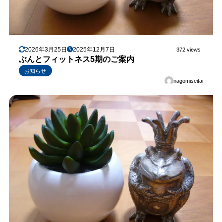
2026年3月25日
2025年12月7日
372 views
ぶんとフィットネス5期のご案内
お知らせ
nagomiseitai