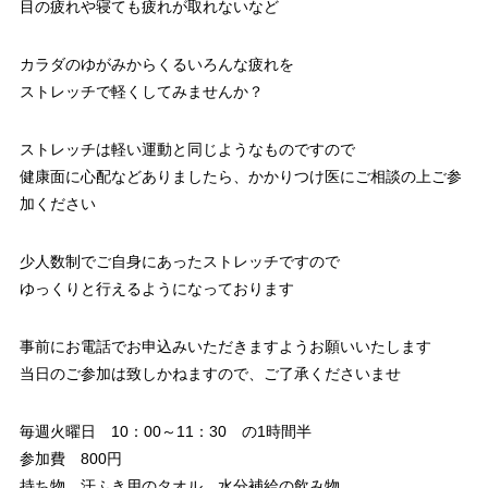
目の疲れや寝ても疲れが取れないなど
カラダのゆがみからくるいろんな疲れを
ストレッチで軽くしてみませんか？
ストレッチは軽い運動と同じようなものですので
健康面に心配などありましたら、かかりつけ医にご相談の上ご参
加ください
少人数制でご自身にあったストレッチですので
ゆっくりと行えるようになっております
事前にお電話でお申込みいただきますようお願いいたします
当日のご参加は致しかねますので、ご了承くださいませ
毎週火曜日 10：00～11：30 の1時間半
参加費 800円
持ち物 汗ふき用のタオル 水分補給の飲み物