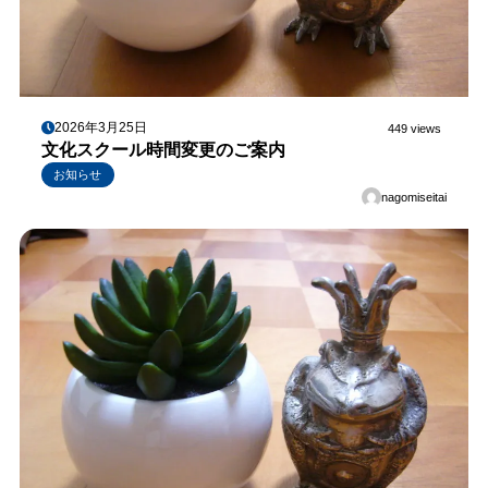
2026年3月25日
449 views
文化スクール時間変更のご案内
お知らせ
nagomiseitai