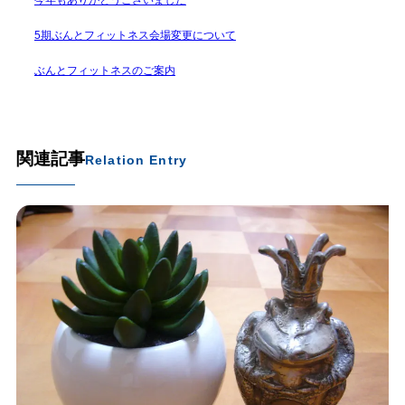
5期ぶんとフィットネス会場変更について
ぶんとフィットネスのご案内
関連記事
Relation Entry