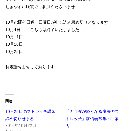
動きやすい服装でご参加くださいませ
10月の開催日程 日曜日が申し込み締め切りとなります
10月4日 - こちらは終了いたしました
10月11日
10月18日
10月25日
お電話おまちしております
関連
10月25日のストレッチ講習
「カラダが軽くなる魔法のス
締め切りせまる
トレッチ」講習会募集のご案
2016年10月22日
内