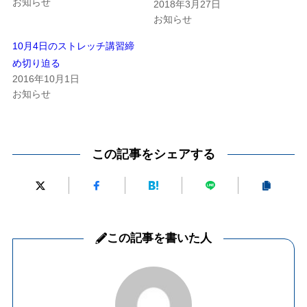
お知らせ
2018年3月27日
お知らせ
10月4日のストレッチ講習締
め切り迫る
2016年10月1日
お知らせ
この記事をシェアする
この記事を書いた人