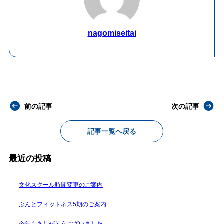
nagomiseitai
前の記事
次の記事
記事一覧へ戻る
最近の投稿
文化スクール時間変更のご案内
ぶんとフィットネス5期のご案内
今年もありがとうございました