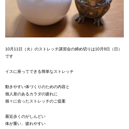
10月11日（火）のストレッチ講習会の締め切りは10月9日（日）
です
イスに座ってできる簡単なストレッチ
動きやすい体づくりのための内容と
個人差のあるカラダの疲れに
個々に合ったストレッチのご提案
最近歩くのがしんどい
体が重い、疲れやすい