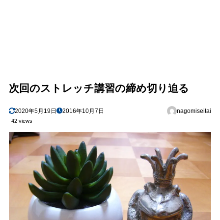
次回のストレッチ講習の締め切り迫る
2020年5月19日
2016年10月7日
nagomiseitai
42 views