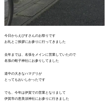
今日からえびすさんのお祭りです
お礼とご挨拶にお参りに行ってきました
去年までは、名張をメインに営業していたので
名張の蛭子神社にお参りしてました
道中の大きなハマグリが
とってもおいしかったです
でも、今年は伊賀での営業となりまして
伊賀市の恵美須神社にお参りに行きました