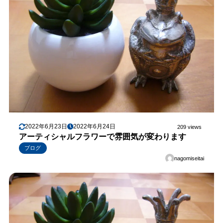
2022年6月23日
2022年6月24日
209 views
アーティシャルフラワーで雰囲気が変わります
ブログ
nagomiseitai