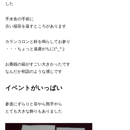
した
手水舎の手前に
古い福笹を返すところがあります
カランコロンと鈴を鳴らしてお参り
・・・ちょっと遠慮がちに(^_^;
)
お賽銭の箱がすごい大きかったです
なんだか初詣のような感じです
イベントがいっぱい
参道にずらりと笹やら熊手やら
とても大きな飾りもありました