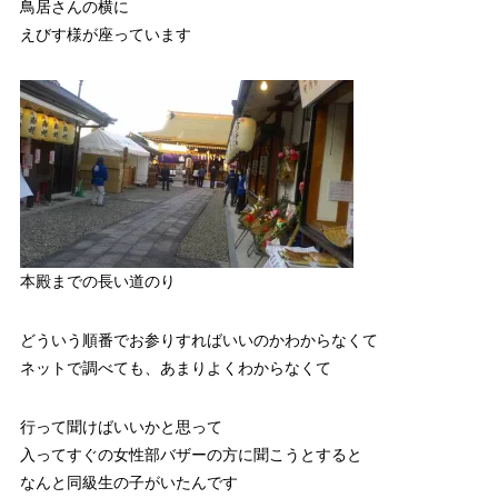
鳥居さんの横に
えびす様が座っています
本殿までの長い道のり
どういう順番でお参りすればいいのかわからなくて
ネットで調べても、あまりよくわからなくて
行って聞けばいいかと思って
入ってすぐの女性部バザーの方に聞こうとすると
なんと同級生の子がいたんです