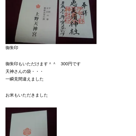
御朱印
御朱印もいただけます＾＾ 300円です
天神さんの袋・・・
一瞬見間違えました
お米もいただきました