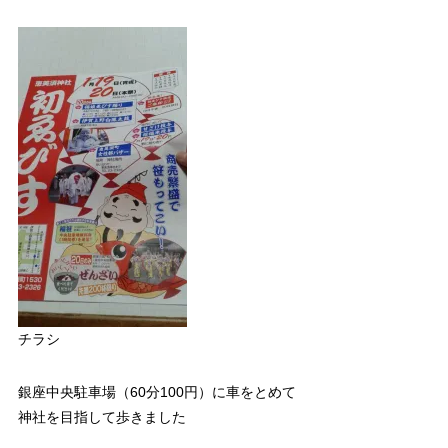
チラシ
銀座中央駐車場（60分100円）に車をとめて
神社を目指して歩きました