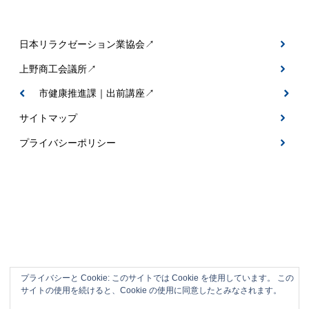
日本リラクゼーション業協会↗
上野商工会議所↗
伊賀市健康推進課｜出前講座↗
サイトマップ
プライバシーポリシー
プライバシーと Cookie: このサイトでは Cookie を使用しています。 この
サイトの使用を続けると、Cookie の使用に同意したとみなされます。
伊賀市の整体＆フットケアサロン｜なごみ