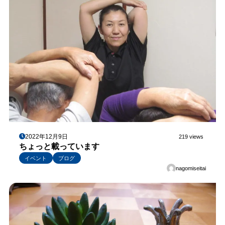
2022年12月9日
219 views
ちょっと載っています
イベント
ブログ
nagomiseitai