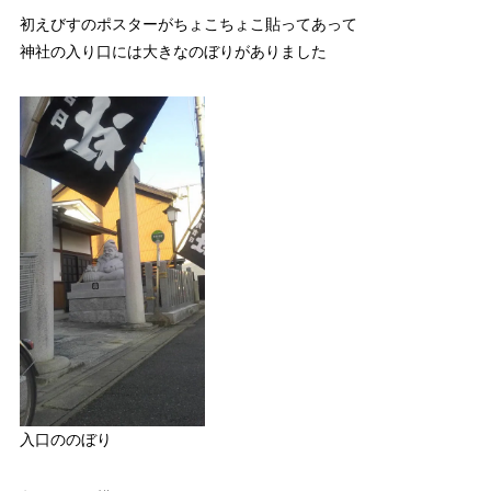
初えびすのポスターがちょこちょこ貼ってあって
神社の入り口には大きなのぼりがありました
入口ののぼり