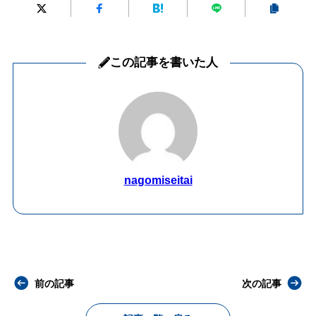
この記事を書いた人
nagomiseitai
前の記事
次の記事