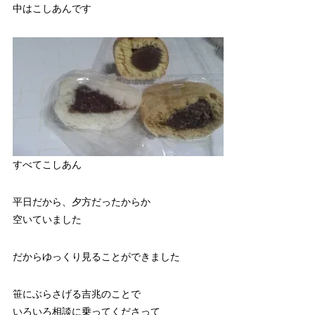
中はこしあんです
すべてこしあん
平日だから、夕方だったからか
空いていました
だからゆっくり見ることができました
笹にぶらさげる吉兆のことで
いろいろ相談に乗ってくださって