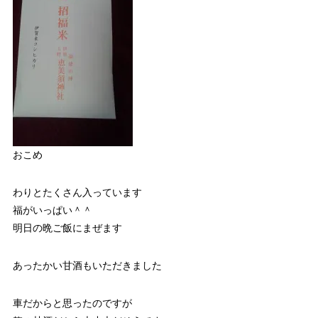
おこめ
わりとたくさん入っています
福がいっぱい＾＾
明日の晩ご飯にまぜます
あったかい甘酒もいただきました
車だからと思ったのですが