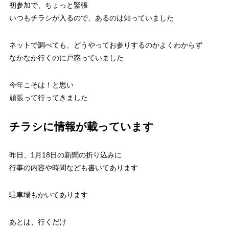
初参加で、ちょっと緊張
いつもチラシが入るので、あるのは知っていました
ネットで調べても、どうやってお参りするのかよくわからず
なかなか行くのに戸惑っていました
今年こそは！と思い
頑張って行ってきました
チラシに情報が載っています
昨日、1月18日の新聞の折り込みに
行事の内容や時間なども書いてあります
駐車場もかいてあります
あとは、行くだけ