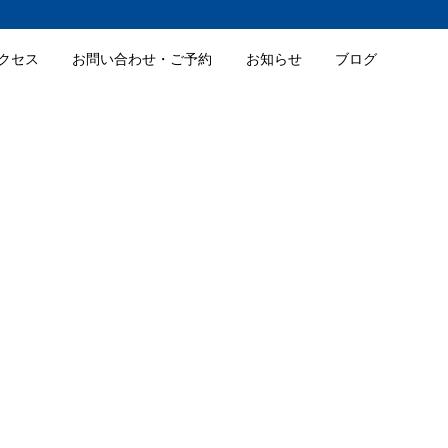
クセス
お問い合わせ・ご予約
お知らせ
ブログ