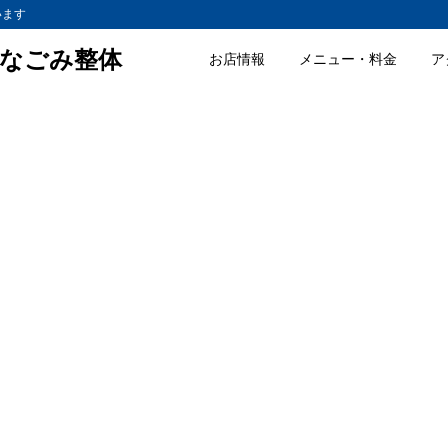
います
なごみ整体
お店情報
メニュー・料金
ア