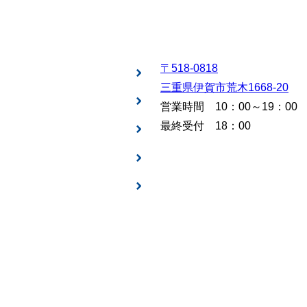
〒518-0818
三重県伊賀市荒木1668-20
営業時間 10：00～19：00
最終受付 18：00