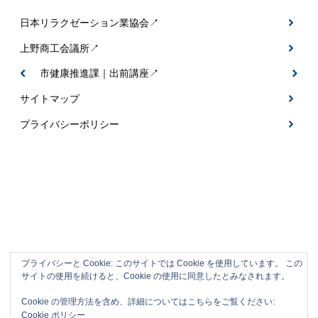
日本リラクゼーション業協会↗
上野商工会議所↗
伊賀市健康推進課｜出前講座↗
サイトマップ
プライバシーポリシー
プライバシーと Cookie: このサイトでは Cookie を使用しています。 この
サイトの使用を続けると、Cookie の使用に同意したとみなされます。
伊賀市の整体＆フットケアサロン｜なごみ
Cookie の管理方法を含め、詳細についてはこちらをご覧ください:
整体
Cookie ポリシー