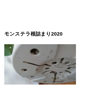
モンステラ根詰まり2020