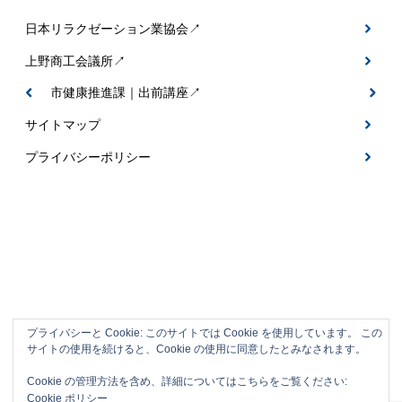
日本リラクゼーション業協会↗
上野商工会議所↗
伊賀市健康推進課｜出前講座↗
サイトマップ
プライバシーポリシー
プライバシーと Cookie: このサイトでは Cookie を使用しています。 この
サイトの使用を続けると、Cookie の使用に同意したとみなされます。
伊賀市の整体＆フットケアサロン｜なごみ
Cookie の管理方法を含め、詳細についてはこちらをご覧ください:
整体
Cookie ポリシー