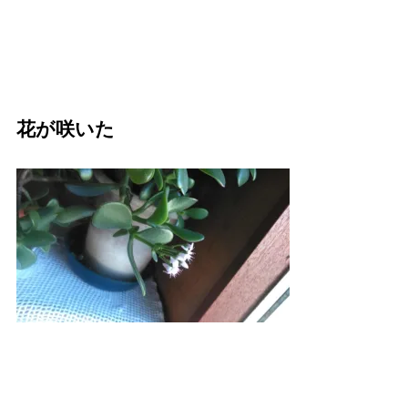
花が咲いた