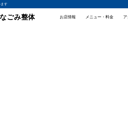
います
なごみ整体
お店情報
メニュー・料金
ア