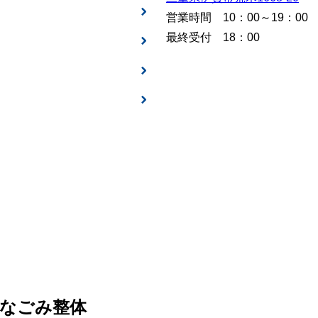
営業時間 10：00～19：00
最終受付 18：00
なごみ整体