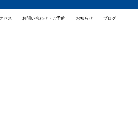
クセス
お問い合わせ・ご予約
お知らせ
ブログ