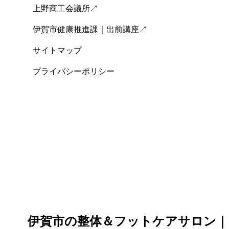
上野商工会議所↗
伊賀市健康推進課｜出前講座↗
サイトマップ
プライバシーポリシー
伊賀市の整体＆フットケアサロン｜