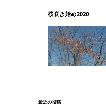
桜咲き始め2020
最近の投稿