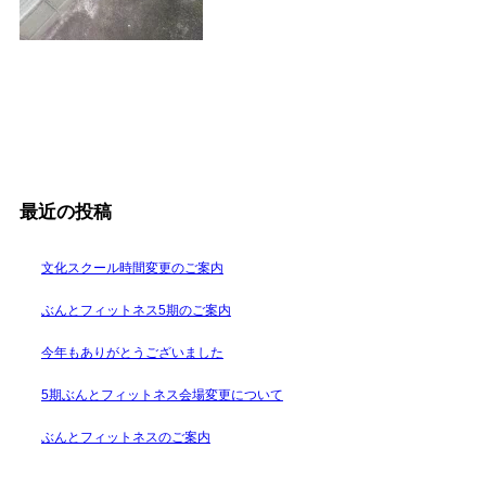
最近の投稿
文化スクール時間変更のご案内
ぶんとフィットネス5期のご案内
今年もありがとうございました
5期ぶんとフィットネス会場変更について
ぶんとフィットネスのご案内