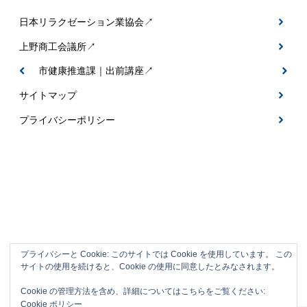
日本リラクゼーション業協会↗
上野商工会議所↗
伊賀市健康推進課｜出前講座↗
サイトマップ
プライバシーポリシー
プライバシーと Cookie: このサイトでは Cookie を使用しています。 この
サイトの使用を続けると、Cookie の使用に同意したとみなされます。
伊賀市の整体＆フットケアサロン｜なごみ
Cookie の管理方法を含め、詳細についてはこちらをご覧ください:
整体
Cookie ポリシー