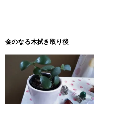
金のなる木拭き取り後