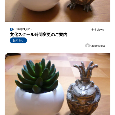
2026年3月25日
449 views
文化スクール時間変更のご案内
お知らせ
nagomiseitai