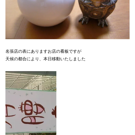
名張店の表にありますお店の看板ですが
天候の都合により、本日移動いたしました