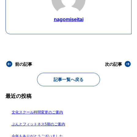
nagomiseitai
前の記事
次の記事
記事一覧へ戻る
最近の投稿
文化スクール時間変更のご案内
ぶんとフィットネス5期のご案内
今年もありがとうございました