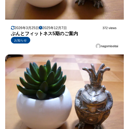
2026年3月25日
2025年12月7日
372 views
ぶんとフィットネス5期のご案内
お知らせ
nagomiseitai