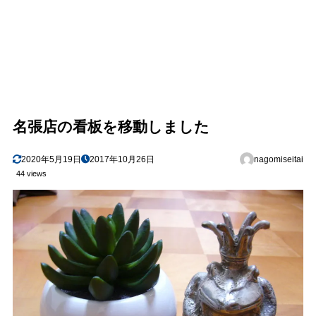
名張店の看板を移動しました
2020年5月19日
2017年10月26日
nagomiseitai
44 views