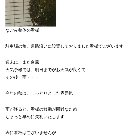
なごみ整体の看板
駐車場の角、道路沿いに設置しておりました看板でございます
週末に、また台風
天気予報では、明日までがお天気が良くて
その後 雨・・・
今年の秋は、しっとりとした雰囲気
雨が降ると、看板の移動が困難なため
ちょっと早めに失礼いたします
表に看板はございませんが