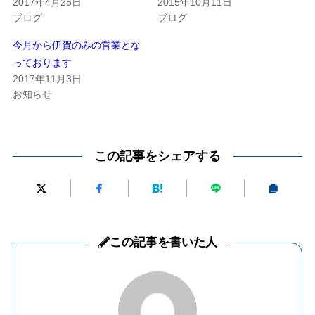
2017年4月25日
2015年10月11日
ブログ
ブログ
今月から伊賀のみの営業とな
っております
2017年11月3日
お知らせ
この記事をシェアする
この記事を書いた人