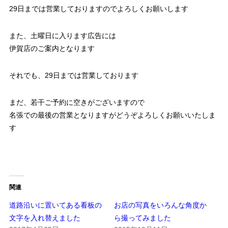
29日までは営業しておりますのでよろしくお願いします
また、土曜日に入ります広告には
伊賀店のご案内となります
それでも、29日までは営業しております
まだ、若干ご予約に空きがございますので
名張での最後の営業となりますがどうぞよろしくお願いいたしま
す
関連
道路沿いに置いてある看板の
お店の写真をいろんな角度か
文字を入れ替えました
ら撮ってみました