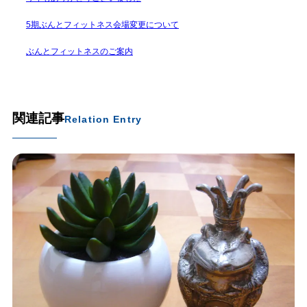
5期ぶんとフィットネス会場変更について
ぶんとフィットネスのご案内
関連記事
Relation Entry