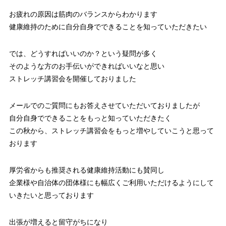
お疲れの原因は筋肉のバランスからわかります
健康維持のために自分自身でできることを知っていただきたい
では、どうすればいいのか？という疑問が多く
そのような方のお手伝いができればいいなと思い
ストレッチ講習会を開催しておりました
メールでのご質問にもお答えさせていただいておりましたが
自分自身でできることをもっと知っていただきたく
この秋から、ストレッチ講習会をもっと増やしていこうと思って
おります
厚労省からも推奨される健康維持活動にも賛同し
企業様や自治体の団体様にも幅広くご利用いただけるようにして
いきたいと思っております
出張が増えると留守がちになり