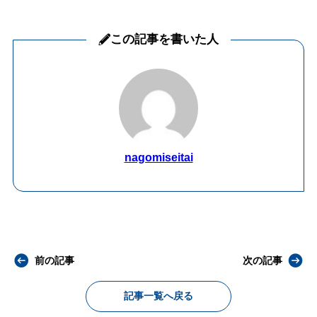
この記事を書いた人
nagomiseitai
前の記事
次の記事
記事一覧へ戻る