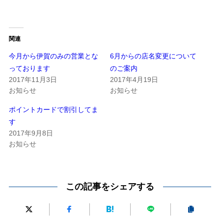
関連
今月から伊賀のみの営業とな
6月からの店名変更について
っております
のご案内
2017年11月3日
2017年4月19日
お知らせ
お知らせ
ポイントカードで割引してま
す
2017年9月8日
お知らせ
この記事をシェアする