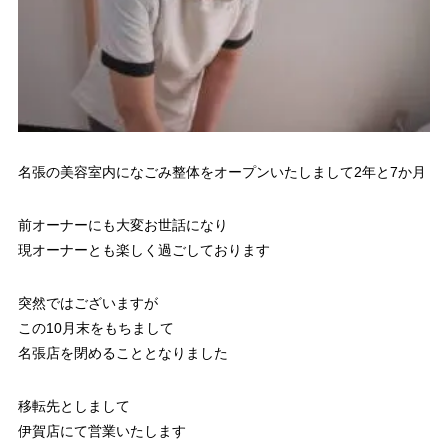
名張の美容室内になごみ整体をオープンいたしまして2年と7か月
前オーナーにも大変お世話になり
現オーナーとも楽しく過ごしております
突然ではございますが
この10月末をもちまして
名張店を閉めることとなりました
移転先としまして
伊賀店にて営業いたします