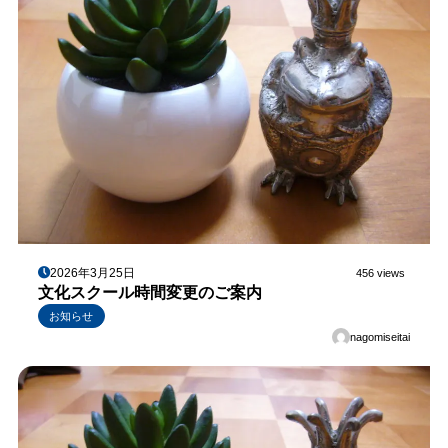
2026年3月25日
456 views
文化スクール時間変更のご案内
お知らせ
nagomiseitai