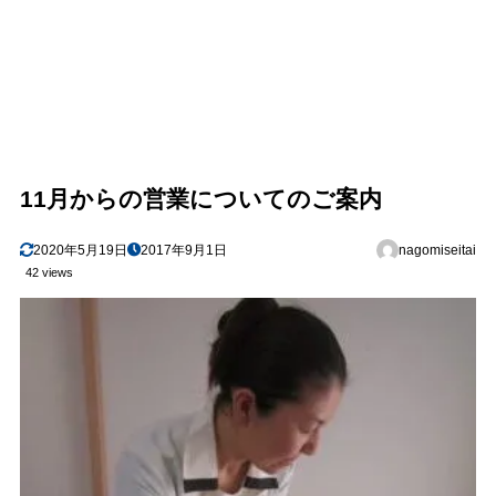
11月からの営業についてのご案内
2020年5月19日
2017年9月1日
nagomiseitai
42 views