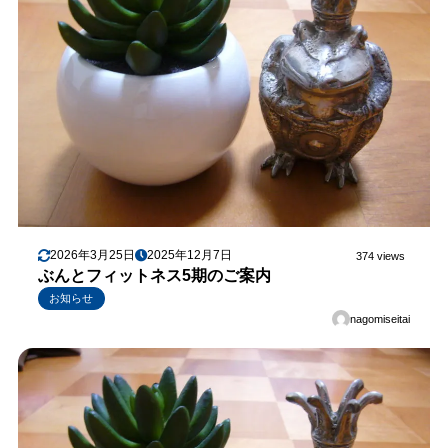
2026年3月25日
2025年12月7日
374 views
ぶんとフィットネス5期のご案内
お知らせ
nagomiseitai