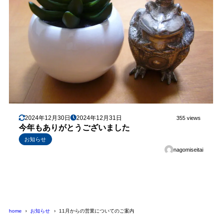
2024年12月30日
2024年12月31日
355 views
今年もありがとうございました
お知らせ
nagomiseitai
home
お知らせ
11月からの営業についてのご案内