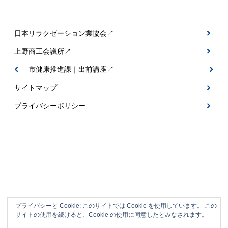
日本リラクゼーション業協会↗
上野商工会議所↗
伊賀市健康推進課｜出前講座↗
サイトマップ
プライバシーポリシー
プライバシーと Cookie: このサイトでは Cookie を使用しています。 この
サイトの使用を続けると、Cookie の使用に同意したとみなされます。
伊賀市の整体＆フットケアサロン｜なごみ