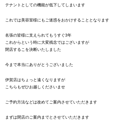
テナントとしての機能が低下してしまいます
これでは美容室様にもご迷惑をおかけすることとなります
名張の皆様に支えられてもうすぐ3年
これからという時に大変残念ではございますが
閉店するこを決断いたしました
今まで本当にありがとうございました
伊賀店はちょっと遠くなりますが
こちらもぜひお越しくださいませ
ご予約方法などは改めてご案内させていただきます
まずは閉店のご案内までとさせていただきます