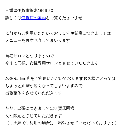
三重県伊賀市荒木1668-20
詳しくは
伊賀店の案内
をご覧くださいませ
以前からご利用いただいております伊賀店につきましては
メニューを再度見直してまいります
自宅サロンとなりますので
今まで同様、女性専用サロンとさせていただきます
名張Raffino店をご利用いただいておりますお客様にとっては
ちょっと距離が遠くなってしまいますので
出張整体をさせていただきます
ただ、出張につきましては伊賀店同様
女性限定とさせていただきます
（ご夫婦でご利用の場合は、出張させていただいております）