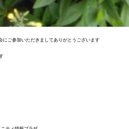
会にご参加いただきましてありがとうございます
す
ュニティ情報プラザ