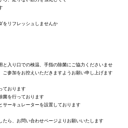
す
ダをリフレッシュしませんか
用と入り口での検温、手指の除菌にご協力くださいませ
、ご参加をお控えいただきますようお願い申し上げます
っております
除菌を行っております
とサーキュレーターを設置しております
したら、お問い合わせページよりお願いいたします