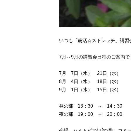
いつも「筋活☆ストレッチ」講習
7月～9月の講習会日程のご案内で
7月 7日（水） 21日（水）
8月 4日（水） 18日（水）
9月 1日（水） 15日（水）
昼の部 13：30 ～ 14：30
夜の部 19：00 ～ 20：00
会場 ハイトピア伊賀3階 コミ