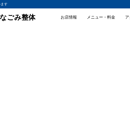
います
なごみ整体
お店情報
メニュー・料金
ア