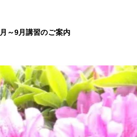
月～9月講習のご案内