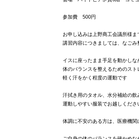
参加費 500円
お申し込みは上野商工会議所様ま
講習内容につきましては、なごみ
イスに座ったまま手足を動かしな
体のバランスを整えるためのスト
軽く汗をかく程度の運動です
汗拭き用のタオル、水分補給の飲
運動しやすい服装でお越しくださ
体調に不安のある方は、医療機関
ご自身の体のバランスを確かめな