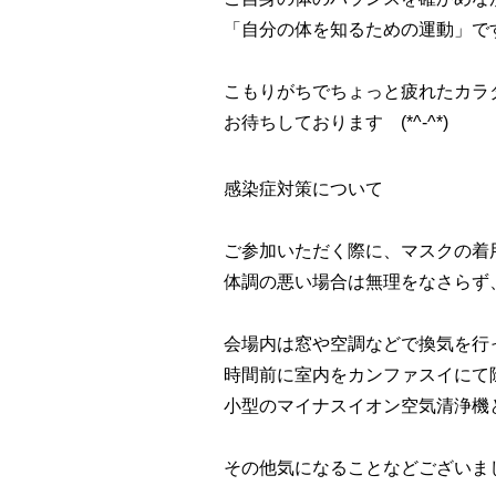
「自分の体を知るための運動」で
こもりがちでちょっと疲れたカラ
お待ちしております (*^-^*)
感染症対策について
ご参加いただく際に、マスクの着
体調の悪い場合は無理をなさらず
会場内は窓や空調などで換気を行
時間前に室内をカンファスイにて
小型のマイナスイオン空気清浄機
その他気になることなどございま