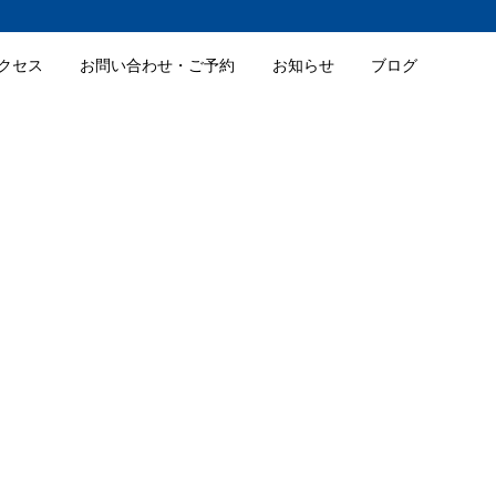
クセス
お問い合わせ・ご予約
お知らせ
ブログ