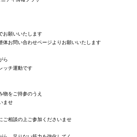
でお願いいたします
整体お問い合わせページよりお願いいたします
がら
レッチ運動です
み物をご持参のうえ
いませ
にご相談の上ご参加くださいませ
がら、足りない筋力を強化してく