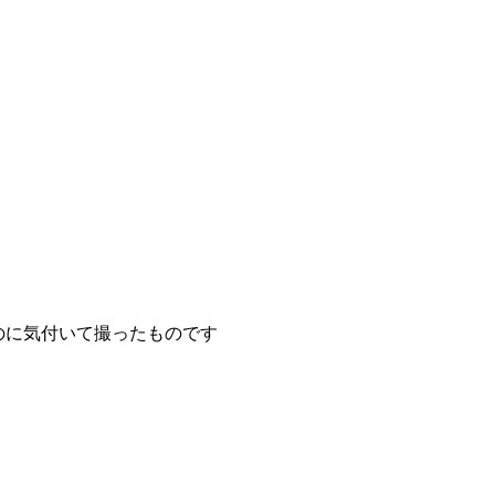
のに気付いて撮ったものです