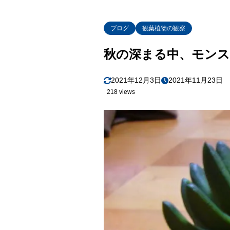
ブログ
観葉植物の観察
秋の深まる中、モン
2021年12月3日
2021年11月23日
218 views