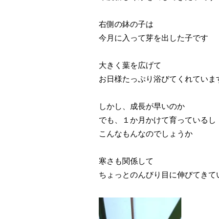
右側の鉢の子は
今月に入って芽を出した子です
大きく葉を広げて
お日様たっぷり浴びてくれていま
しかし、成長が早いのか
でも、１か月かけて育っているし
こんなもんなのでしょうか
寒さも関係して
ちょっとのんびり目に伸びてきて